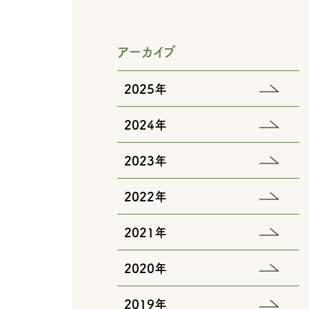
アーカイブ
2025年
2024年
2023年
2022年
2021年
2020年
2019年