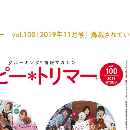
ー vol.100（2019年11月号） 掲載されてい