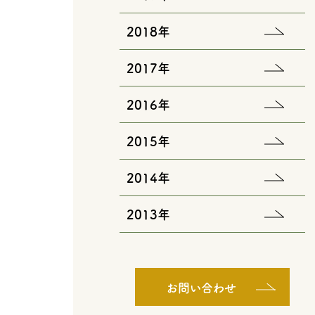
2018年
2017年
2016年
2015年
2014年
2013年
お問い合わせ