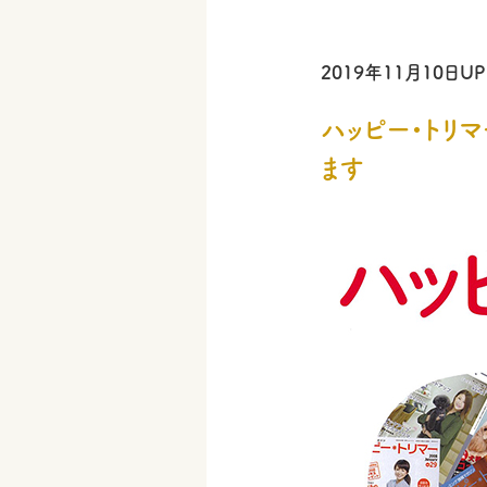
2019年11月10日UP
ハッピー・トリマ
ます