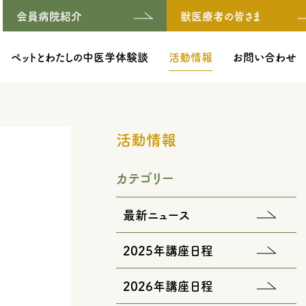
会員病院紹介
獣医療者の皆さま
ペットとわたしの中医学体験談
活動情報
お問い合わせ
活動情報
カテゴリー
最新ニュース
2025年講座日程
2026年講座日程