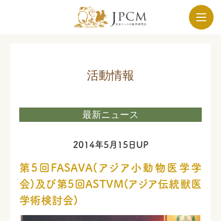
活動情報
最新ニュース
2014年5月15日UP
第5回FASAVA(アジア小動物医学学
会)及び第5回ASTVM(アジア伝統獣医
学術検討会)