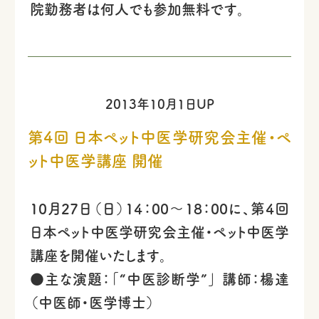
院勤務者は何人でも参加無料です。
2013年10月1日UP
第4回 日本ペット中医学研究会主催・ペ
ット中医学講座 開催
10月27日（日）14：00～18：00に、第4回
日本ペット中医学研究会主催・ペット中医学
講座を開催いたします。
●主な演題：「“中医診断学”」 講師：楊達
（中医師・医学博士）