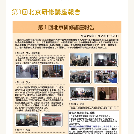
第１回北京研修講座報告