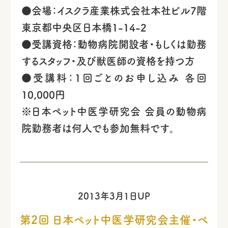
●会場：イスクラ産業株式会社本社ビル7階
東京都中央区日本橋1-14-2
●受講資格：動物病院開設者・もしくは勤務
するスタッフ・及び獣医師の資格を持つ方
●受講料：1回ごとのお申し込み 各回
10,000円
※日本ペット中医学研究会 会員の動物病
院勤務者は何人でも参加無料です。
2013年3月1日UP
第2回 日本ペット中医学研究会主催・ペ