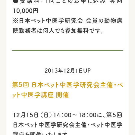
●受講料：1回ごとのお申し込み 各回
10,000円
※日本ペット中医学研究会 会員の動物病
院勤務者は何人でも参加無料です。
2013年12月1日UP
第5回 日本ペット中医学研究会主催・ペ
ット中医学講座 開催
12月15日（日）14：00～18：00に、第5回
日本ペット中医学研究会主催・ペット中医学
講座を開催いたします。