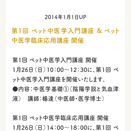
2014年1月1日UP
第1回 ペット中医学入門講座 & ペット
中医学臨床応用講座 開催
第1回 ペット中医学入門講座 開催
1月26日（日）10：00〜12：30に、第1回 ペ
ット中医学入門講座を開催いたします。
●内容：中医学基礎①（陰陽学説と気血津
液） 講師：楊達（中医師・医学博士）
第1回 ペット中医学臨床応用講座 開催
1月26日（日）14：00〜18：00に、第1回 ペ