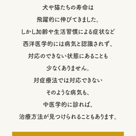
犬や猫たちの寿命は
飛躍的に伸びてきました。
しかし加齢や生活習慣による症状など
西洋医学的には病気と認識されず、
対応のできない状態にあることも
少なくありません。
対症療法では対応できない
そのような病気も、
中医学的に診れば、
治療方法が見つけられることもあります。