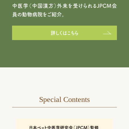
中医学（中国漢方）外来を受けられるJPCM会
員の動物病院をご紹介。
詳しくはこちら
Special Contents