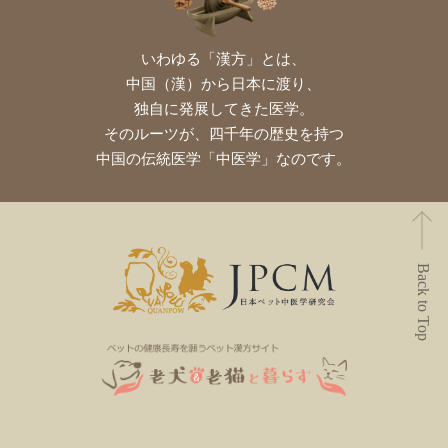
いわゆる「漢方」とは、
中国（漢）から日本に渡り、
独自に発展してきた医学。
そのルーツが、四千年の歴史を持つ
中国の伝統医学「中医学」なのです。
Back to Top