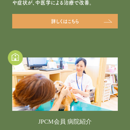
や症状が、中医学による治療で改善。
詳しくはこちら
JPCM会員 病院紹介