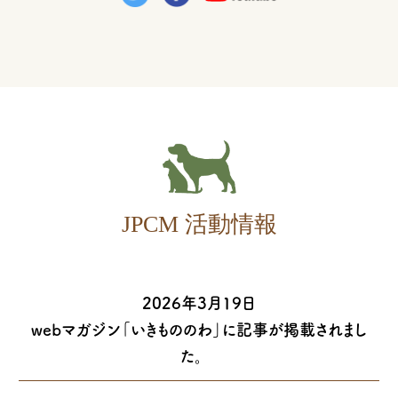
JPCM 活動情報
2026年3月19日
webマガジン「いきもののわ」に記事が掲載されまし
た。