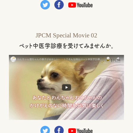
JPCM Special Movie 02
ペット中医学診療を受けてみませんか。