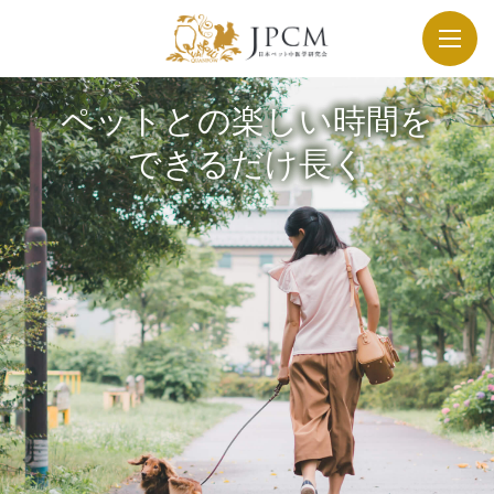
ペットとの楽しい時間を
できるだけ長く