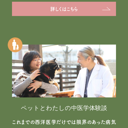
詳しくはこちら
ペットとわたしの中医学体験談
これまでの西洋医学だけでは限界のあった病気