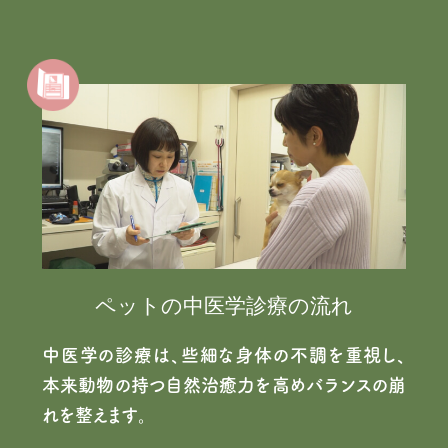
ペットの中医学診療の流れ
中医学の診療は、些細な身体の不調を重視し、
本来動物の持つ自然治癒力を高めバランスの崩
れを整えます。