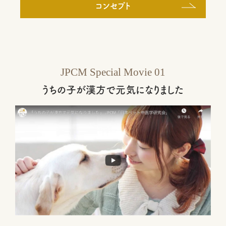
コンセプト
JPCM Special Movie 01
うちの子が漢方で元気になりました