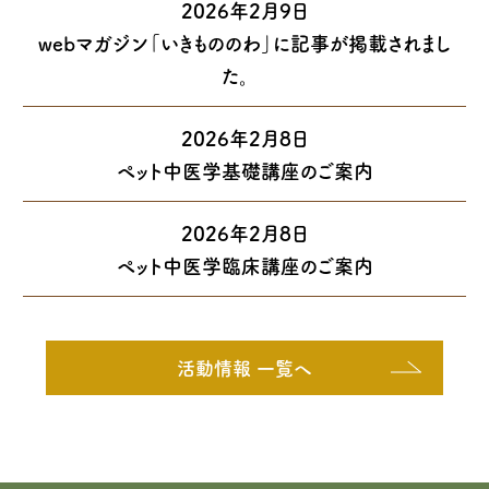
2026年2月9日
webマガジン「いきもののわ」に記事が掲載されまし
た。
2026年2月8日
ペット中医学基礎講座のご案内
2026年2月8日
ペット中医学臨床講座のご案内
活動情報 一覧へ