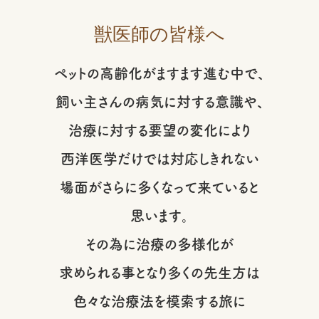
獣医師の皆様へ
ペットの高齢化がますます進む中で、
飼い主さんの病気に対する意識や、
治療に対する要望の変化により
西洋医学だけでは対応しきれない
場面がさらに多くなって来ていると
思います。
その為に治療の多様化が
求められる事となり多くの先生方は
色々な治療法を模索する旅に