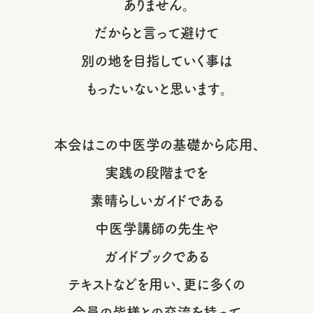
ありません。
だからと言って避けて
別の地を目指していく事は
もったいないと思います。
本会はこの中医学の基礎から応用、
実践の段階までを
素晴らしいガイドである
中医学講師の先生や
ガイドブックである
テキストなどを用い、更に多くの
会員の皆様との交流を持って