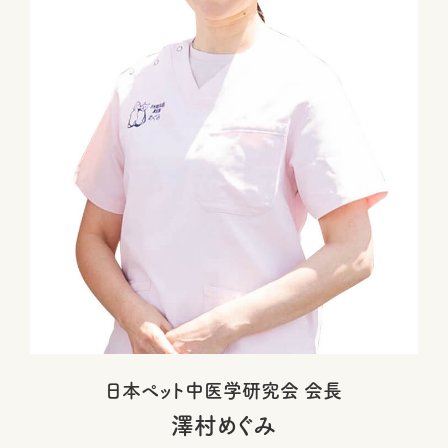
日本ペット中医学研究会 会長
澤村めぐみ