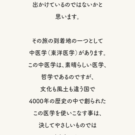
出かけているのではないかと
思います。
その旅の到着地の一つとして
中医学（東洋医学）があります。
この中医学は、素晴らしい医学、
哲学であるのですが、
文化も風土も違う国で
4000年の歴史の中で創られた
この医学を使いこなす事は、
決してやさしいものでは