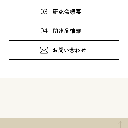
03
研究会概要
04
関連品情報
お問い合わせ