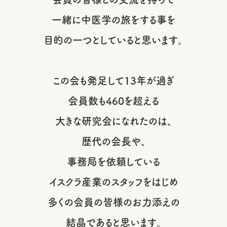
一緒に中医学の旅をする事を
目的の一つとしていると思います。
この会も発足して13年が過ぎ
会員数も460を超える
大きな研究会になれたのは、
歴代の会長や、
事務局を依頼している
イスクラ産業のスタッフをはじめ
多くの会員の皆様のお力添えの
結晶であると思います。