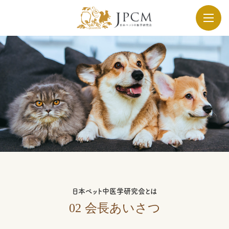
日本ペット中医学研究会とは
02
会長あいさつ