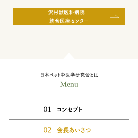
沢村獣医科病院
統合医療センター
日本ペット中医学研究会とは
Menu
01
コンセプト
02
会長あいさつ