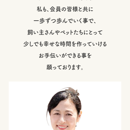
私も、会員の皆様と共に
一歩ずつ歩んでいく事で、
飼い主さんやペットたちにとって
少しでも幸せな時間を作っていける
お手伝いができる事を
願っております。