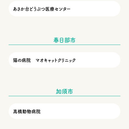
あさか台どうぶつ医療センター
春日部市
猫の病院 マオキャットクリニック
加須市
高橋動物病院