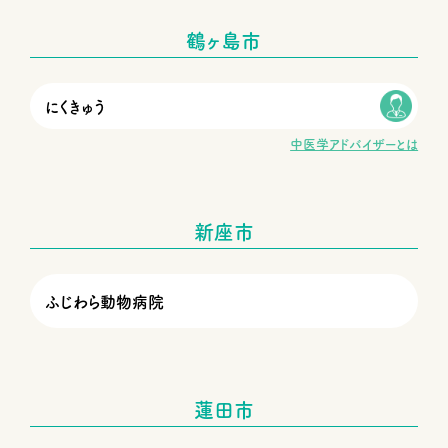
鶴ヶ島市
にくきゅう
中医学アドバイザーとは
新座市
ふじわら動物病院
蓮田市