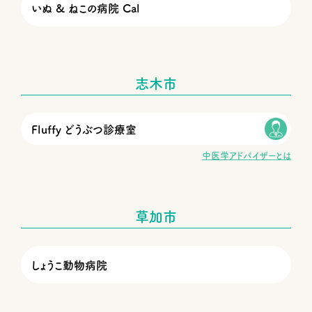
いぬ & ねこの病院 Cal
志木市
Fluffy どうぶつ診療室
中医学アドバイザーとは
草加市
しょうこ動物病院