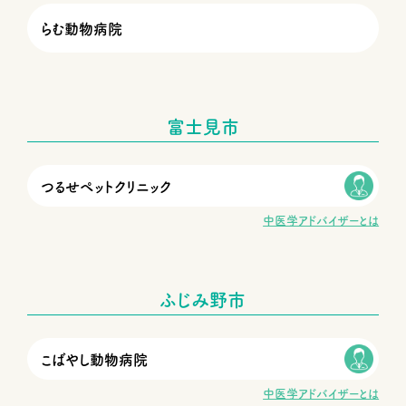
らむ動物病院
富士見市
つるせペットクリニック
中医学アドバイザーとは
ふじみ野市
こばやし動物病院
中医学アドバイザーとは