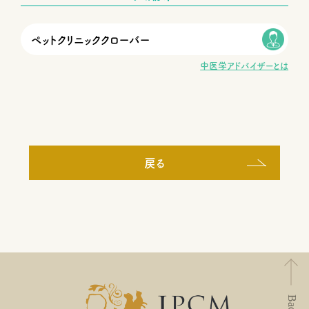
ペットクリニッククローバー
中医学アドバイザーとは
戻る