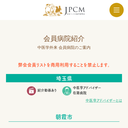
会員病院紹介
中医学外来 会員病院のご案内
弊会会員リストを商用利用することを禁止します。
埼玉県
中医学アドバイザー
紹介動画あり
在籍病院
中医学アドバイザーとは
朝霞市