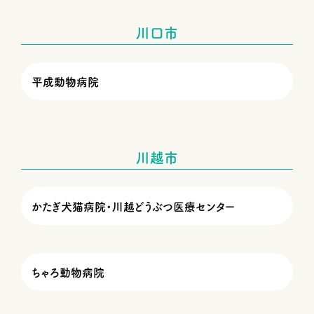
川口市
平成動物病院
川越市
かたぎ犬猫病院・川越どうぶつ医療センター
ちゃろ動物病院