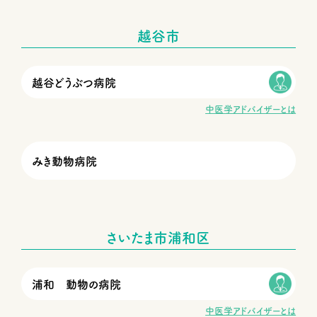
越谷市
越谷どうぶつ病院
中医学アドバイザーとは
みき動物病院
さいたま市浦和区
浦和 動物の病院
中医学アドバイザーとは