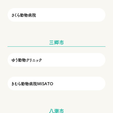
さくら動物病院
三郷市
ゆう動物クリニック
きむら動物病院MISATO
八潮市