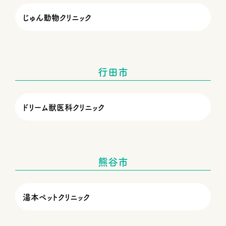
じゅん動物クリニック
行田市
ドリーム獣医科クリニック
熊谷市
湯本ペットクリニック