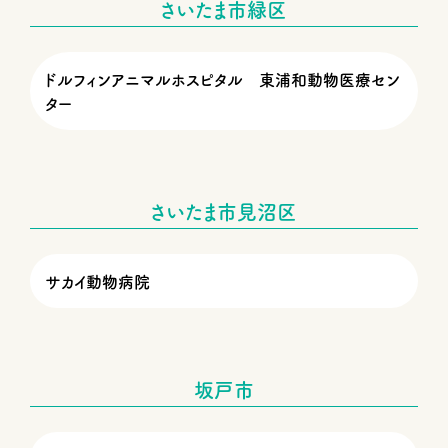
さいたま市緑区
ドルフィンアニマルホスピタル 東浦和動物医療セン
ター
さいたま市見沼区
サカイ動物病院
坂戸市