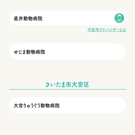
直井動物病院
中医学アドバイザーとは
せじま動物病院
さいたま市大宮区
大宮りゅうぐう動物病院