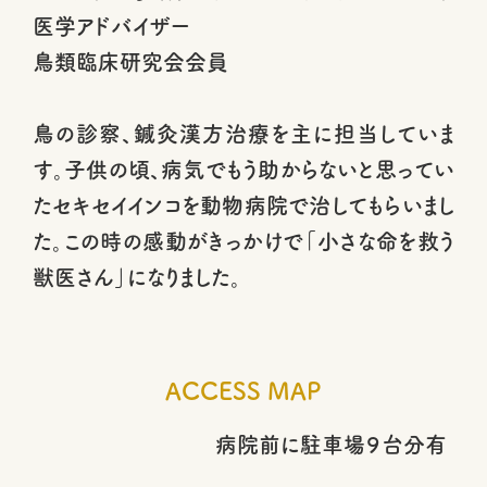
医学アドバイザー
鳥類臨床研究会会員
鳥の診察、鍼灸漢方治療を主に担当していま
す。子供の頃、病気でもう助からないと思ってい
たセキセイインコを動物病院で治してもらいまし
た。この時の感動がきっかけで「小さな命を救う
獣医さん」になりました。
ACCESS MAP
病院前に駐車場９台分有