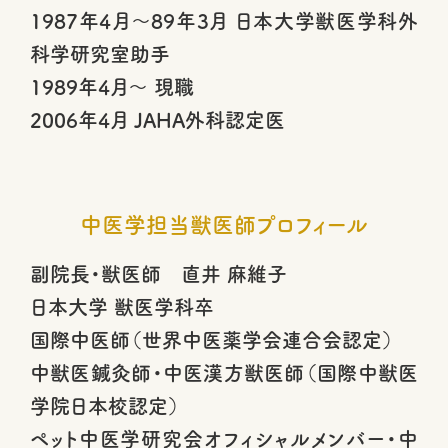
1987年4月～89年3月 日本大学獣医学科外
科学研究室助手
1989年4月～ 現職
2006年4月 JAHA外科認定医
中医学担当獣医師プロフィール
副院長・獣医師 直井 麻維子
日本大学 獣医学科卒
国際中医師（世界中医薬学会連合会認定）
中獣医鍼灸師・中医漢方獣医師（国際中獣医
学院日本校認定）
ペット中医学研究会オフィシャルメンバー・中