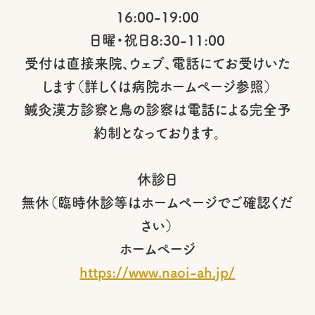
16:00-19:00
日曜・祝日8:30-11:00
受付は直接来院、ウェブ、電話にてお受けいた
します（詳しくは病院ホームページ参照）
鍼灸漢方診察と鳥の診察は電話による完全予
約制となっております。
休診日
無休（臨時休診等はホームページでご確認くだ
さい）
ホームページ
https://www.naoi-ah.jp/