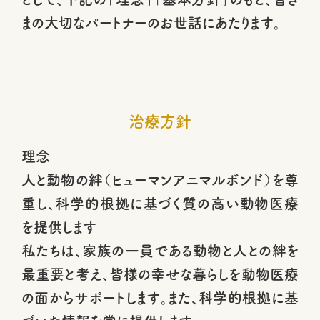
まの大切なパートナーのお世話にあたります。
治療方針
理念
人と動物の絆（ヒューマンアニマルボンド）を尊
重し、科学的根拠に基づく質の高い動物医療
を提供します
私たちは、家族の一員である動物と人との絆を
最重要と考え、皆様の幸せな暮らしを動物医療
の面からサポートします。また、科学的根拠に基