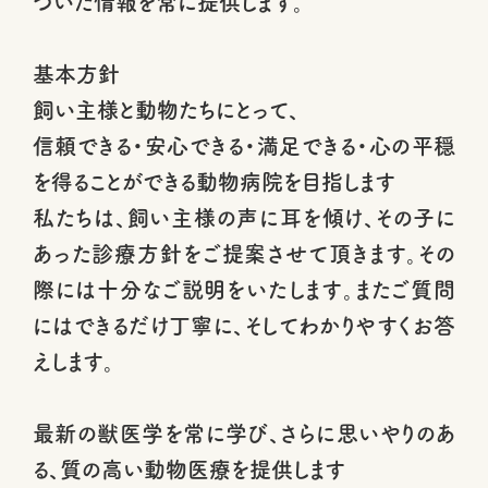
づいた情報を常に提供します。
基本方針
飼い主様と動物たちにとって、
信頼できる・安心できる・満足できる・心の平穏
を得ることができる動物病院を目指します
私たちは、飼い主様の声に耳を傾け、その子に
あった診療方針をご提案させて頂きます。その
際には十分なご説明をいたします。またご質問
にはできるだけ丁寧に、そしてわかりやすくお答
えします。
最新の獣医学を常に学び、さらに思いやりのあ
る、質の高い動物医療を提供します