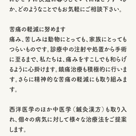
か、どのようなことでもお気軽にご相談下さい。
苦痛の軽減に努めます
痛み、苦しみは動物にとっても、家族にとっても
つらいものです。診療中の注射や処置から手術
に至るまで、私たちは、痛みをすこしでも和らげ
るように心掛けます。鎮痛治療も積極的に行いま
す。さらに精神的な苦痛の軽減にも取り組みま
す。
西洋医学のほか中医学（鍼灸漢方）も取り入
れ、個々の病気に対して様々な治療法をご提案
します。