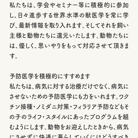
私たちは、学会やセミナー等に積極的に参加
し、日々進歩する世界水準の獣医学を常に学
び、最新情報を取り入れます。そしてそれを飼い
主様と動物たちに還元いたします。動物たちに
は、優しく、思いやりをもって対応させて頂きま
す。
予防医学を積極的にすすめます
私たちは、病気に対する治療だけでなく、病気に
させないための予防医学にも力をいれます。ワク
チン接種・ノミダニ対策・フィラリア予防などもそ
の子のライフ・スタイルにあったプログラムを組
むようにします。動物をお迎えしたときから、病気
にさせずに快適に暮らしていくにはどうすべき