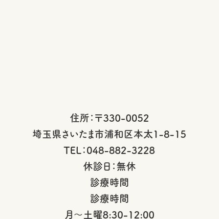
住所：〒330-0052
埼玉県さいたま市浦和区本太1-8-15
TEL：048-882-3228
休診日：無休
診療時間
診療時間
月〜土曜8:30-12:00