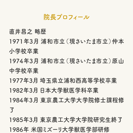
院長プロフィール
直井昌之 略歴
1971年3月 浦和市立（現さいたま市立）仲本
小学校卒業
1974年3月 浦和市立（現さいたま市立）原山
中学校卒業
1977年3月 埼玉県立浦和西高等学校卒業
1982年3月 日本大学獣医学科卒業
1984年3月 東京農工大学大学院修士課程修
了
1985年3月 東京農工大学大学院研究生終了
1986年 米国ミズーリ大学獣医学部研修