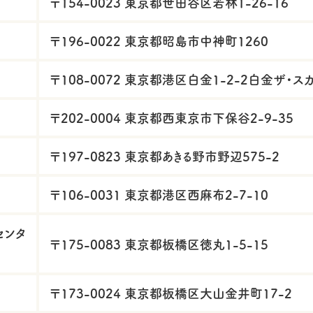
〒154-0023 東京都世田谷区若林1-26-16
〒196-0022 東京都昭島市中神町1260
〒108-0072 東京都港区白金1-2-2白金ザ・スカ
〒202-0004 東京都西東京市下保谷2-9-35
〒197-0823 東京都あきる野市野辺575-2
〒106-0031 東京都港区西麻布2-7-10
センタ
〒175-0083 東京都板橋区徳丸1-5-15
〒173-0024 東京都板橋区大山金井町17-2