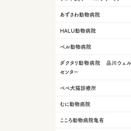
あずさわ動物病院
HALU動物病院
ベル動物病院
ダクタリ動物病院 品川ウェ
センター
ペペ犬猫診療所
むに動物病院
こころ動物病院亀有