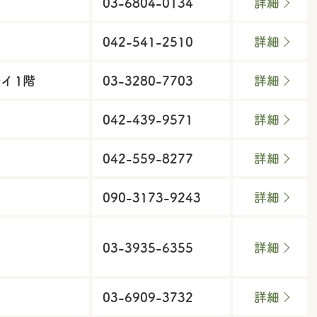
03-6804-0134
詳細
042-541-2510
詳細
イ 1階
03-3280-7703
詳細
042-439-9571
詳細
042-559-8277
詳細
090-3173-9243
詳細
03-3935-6355
詳細
03-6909-3732
詳細