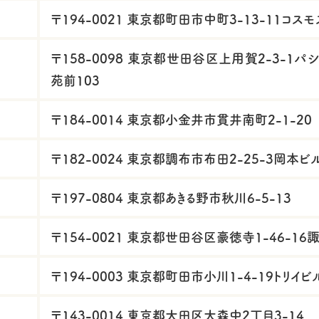
〒194-0021 東京都町田市中町3-13-11コスモ
〒158-0098 東京都世田谷区上用賀2-3-1パ
苑前103
〒184-0014 東京都小金井市貫井南町2-1-20
〒182-0024 東京都調布市布田2-25-3岡本ビ
〒197-0804 東京都あきる野市秋川6-5-13
ド
〒154-0021 東京都世田谷区豪徳寺1-46-16
〒194-0003 東京都町田市小川1-4-19トリイビ
〒143-0014 東京都大田区大森中2丁目3-14