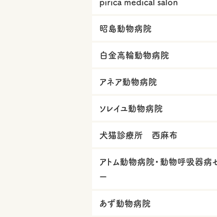
pirica medical salon
昭島動物病院
白金高輪動物病院
アネア動物病院
ソレイユ動物病院
犬猫診療所 西麻布
アトム動物病院・動物呼吸器病
ー
あず動物病院