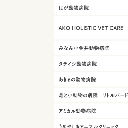
はが動物病院
AKO HOLISTIC VET CARE
みなみ小金井動物病院
タテイシ動物病院
あきるの動物病院
鳥と小動物の病院 リトルバー
アミカル動物病院
うめやしきアニマルクリニック