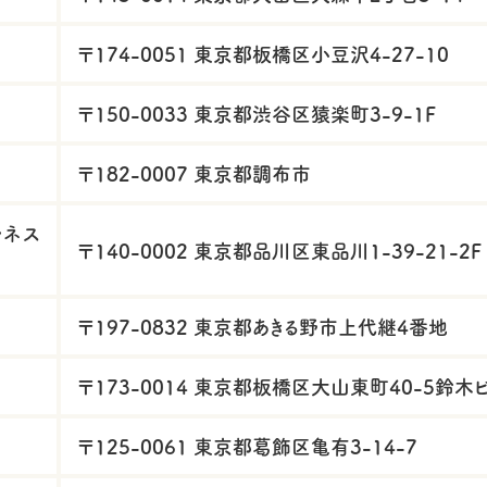
〒174-0051 東京都板橋区小豆沢4-27-10
〒150-0033 東京都渋谷区猿楽町3-9-1F
〒182-0007 東京都調布市
ルネス
〒140-0002 東京都品川区東品川1-39-21-2F
〒197-0832 東京都あきる野市上代継4番地
〒173-0014 東京都板橋区大山東町40-5鈴木
〒125-0061 東京都葛飾区亀有3-14-7