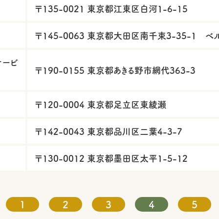
〒135-0021 東京都江東区白河1-6-15
〒145-0063 東京都大田区南千束3-35-1 
サービ
〒190-0155 東京都あきる野市網代363-3
〒120-0004 東京都足立区東綾瀬
〒142-0043 東京都品川区二葉4-3-7
〒130-0012 東京都墨田区太平1-5-12
1
2
3
4
5