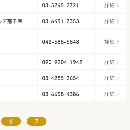
03-5245-2721
詳細
ベルデ南千束
03-6451-7353
詳細
042-588-5848
詳細
090-9204-1942
詳細
03-4285-2654
詳細
03-6658-4386
詳細
6
7