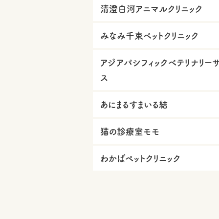
清澄白河アニマルクリニック
みなみ千束ペットクリニック
アジアパシフィックベテリナリー
ス
あにまるすまいる結
猫の診療室モモ
わかばペットクリニック