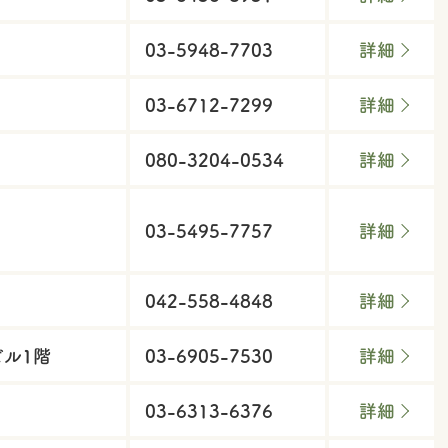
03-5948-7703
詳細
03-6712-7299
詳細
080-3204-0534
詳細
03-5495-7757
詳細
042-558-4848
詳細
ビル1階
03-6905-7530
詳細
03-6313-6376
詳細