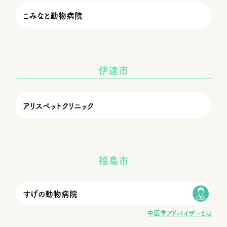
こみなと動物病院
伊達市
アリスペットクリニック
福島市
すげの動物病院
中医学アドバイザーとは