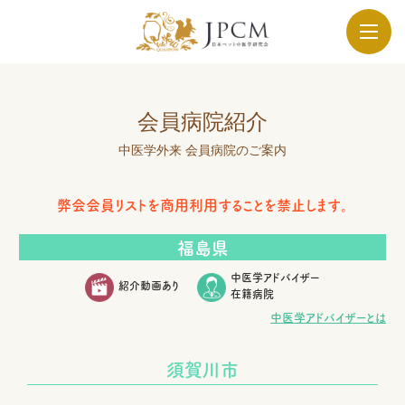
会員病院紹介
中医学外来 会員病院のご案内
弊会会員リストを商用利用することを禁止します。
福島県
中医学アドバイザー
紹介動画あり
在籍病院
中医学アドバイザーとは
須賀川市