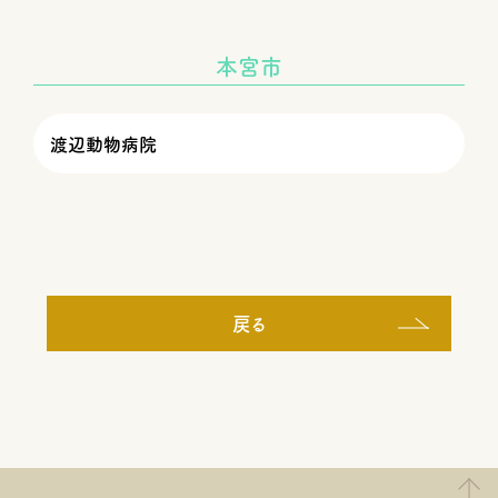
本宮市
渡辺動物病院
戻る