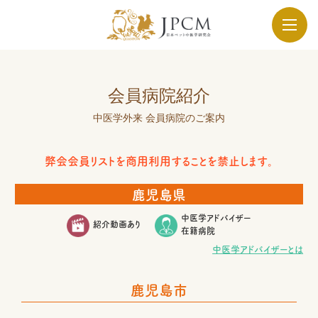
会員病院紹介
中医学外来 会員病院のご案内
弊会会員リストを商用利用することを禁止します。
鹿児島県
中医学アドバイザー
紹介動画あり
在籍病院
中医学アドバイザーとは
鹿児島市