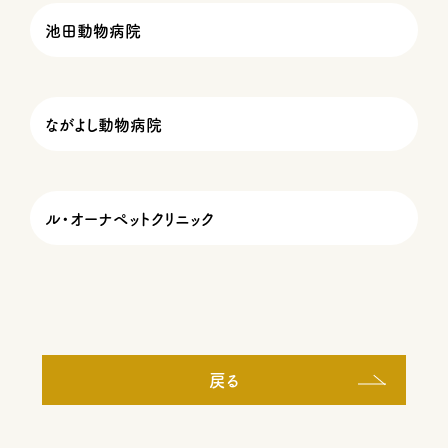
池田動物病院
ながよし動物病院
ル・オーナペットクリニック
戻る