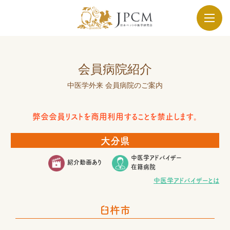
会員病院紹介
中医学外来 会員病院のご案内
弊会会員リストを商用利用することを禁止します。
大分県
中医学アドバイザー
紹介動画あり
在籍病院
中医学アドバイザーとは
臼杵市