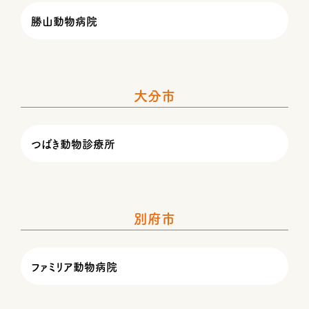
勝山動物病院
大分市
つばき動物診療所
別府市
ファミリア動物病院