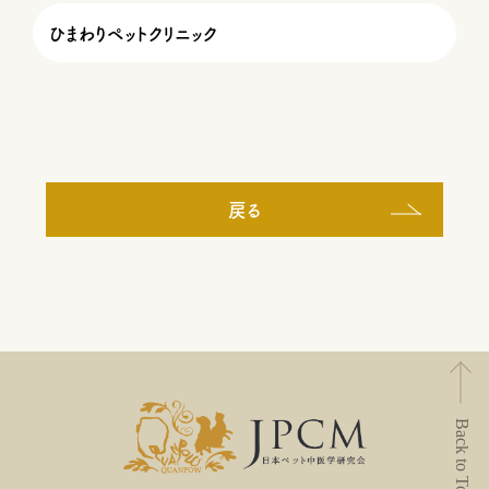
ひまわりペットクリニック
戻る
Back to Top