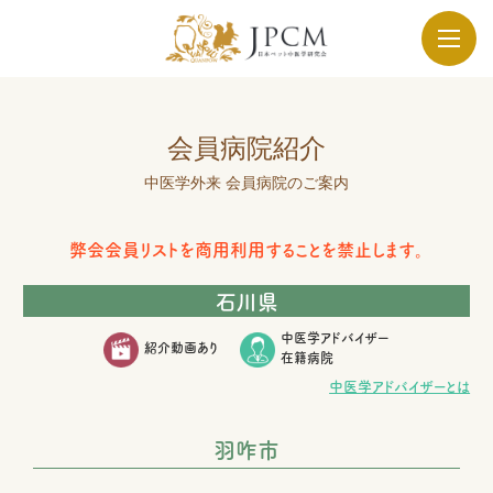
会員病院紹介
中医学外来 会員病院のご案内
弊会会員リストを商用利用することを禁止します。
石川県
中医学アドバイザー
紹介動画あり
在籍病院
中医学アドバイザーとは
羽咋市