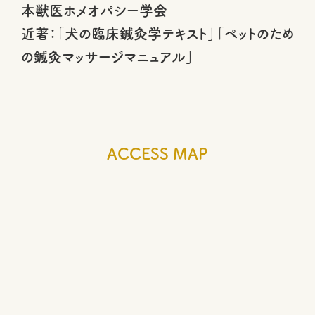
本獣医ホメオパシー学会
近著：「犬の臨床鍼灸学テキスト」「ペットのため
の鍼灸マッサージマニュアル」
ACCESS MAP