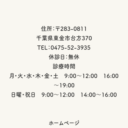
住所：〒283-0811
千葉県東金市台方370
TEL：0475-52-3935
休診日：無休
診療時間
月・火・水・木・金・土 9:00～12:00 16:00
～19:00
日曜・祝日 9:00～12:00 14:00～16:00
ホームページ