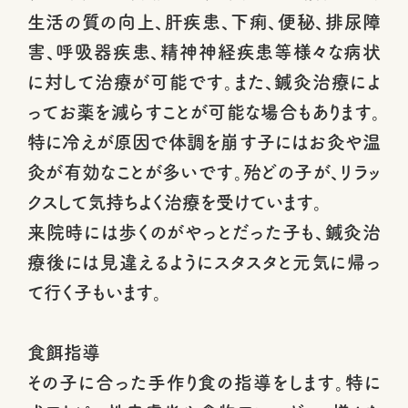
生活の質の向上、肝疾患、下痢、便秘、排尿障
害、呼吸器疾患、精神神経疾患等様々な病状
に対して治療が可能です。また、鍼灸治療によ
ってお薬を減らすことが可能な場合もあります。
特に冷えが原因で体調を崩す子にはお灸や温
灸が有効なことが多いです。殆どの子が、リラッ
クスして気持ちよく治療を受けています。
来院時には歩くのがやっとだった子も、鍼灸治
療後には見違えるようにスタスタと元気に帰っ
て行く子もいます。
食餌指導
その子に合った手作り食の指導をします。特に