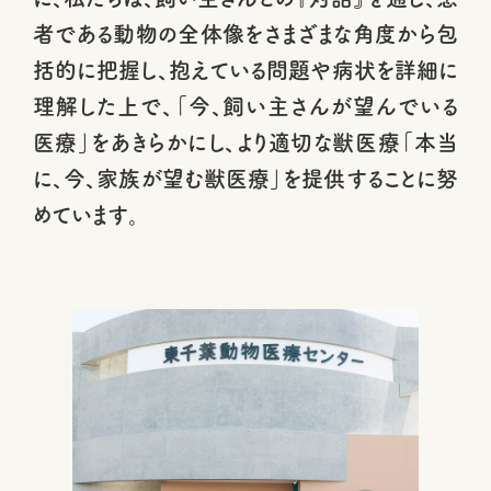
者である動物の全体像をさまざまな角度から包
括的に把握し、抱えている問題や病状を詳細に
理解した上で、「今、飼い主さんが望んでいる
医療」をあきらかにし、より適切な獣医療「本当
に、今、家族が望む獣医療」を提供することに努
めています。