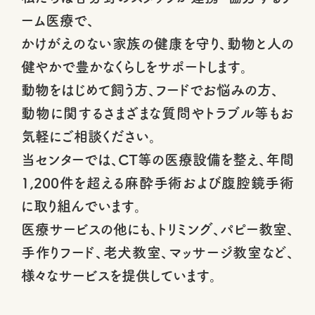
ーム医療で、
かけがえのない家族の健康を守り、動物と人の
健やかで豊かなくらしをサポートします。
動物をはじめて飼う方、フードでお悩みの方、
動物に関するさまざまな質問やトラブル等もお
気軽にご相談ください。
当センターでは、CT等の医療設備を整え、年間
1,200件を超える麻酔手術および腹腔鏡手術
に取り組んでいます。
医療サービスの他にも、トリミング、パピー教室、
手作りフード、老犬教室、マッサージ教室など、
様々なサービスを提供しています。