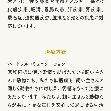
犬アトピー性皮膚炎や食物アレルギー、様々な
皮膚疾患、肥満、胃腸疾患、肝疾患、腎疾患、
尿石症、運動器疾患、腫瘍など殆どの疾患に対
応しています。
治療方針
ハートフルコミュニケーション
家族同様に深い愛情で結ばれている飼い主さ
んと動物たち。 私たち獣医師も、飼い主さんと
同じく動物たちに対し深い愛情をもって治療に
あたっています。 私たちは、飼い主さんと動物た
ちが共に幸せな毎日を安心して過ごせる生活