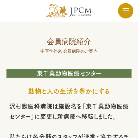
会員病院紹介
中医学外来 会員病院のご案内
東千葉動物医療センター
動物と人の生活を豊かにする
沢村獣医科病院は施設名を「東千葉動物医療
センター」に変更し新病院へ移転しました。
私たちは各分野のスタッフが連携・協力するチ