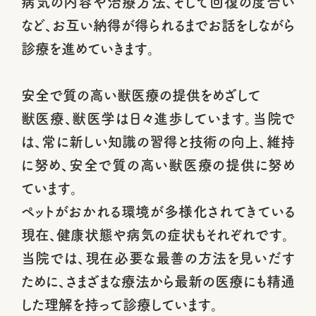
病気の内容や治療方法、そして回復の度合い
など、お互い納得が得られるまでお話をしながら
診療を進めていきます。
安全で質の高い獣医療の提供をめざして
獣医療、獣医学は日々進歩しています。当院で
は、常に新しい知識の習得と技術の向上、維持
に努め、安全で質の高い獣医療の提供に努め
ています。
ペットがおかれる環境が多様化されてきている
現在、健康状態や病気の症状もそれぞれです。
当院では、現在必要な最善の方法を見いだす
ために、さまざまな療法から最新の医療にも精通
した理解を持って診療しています。