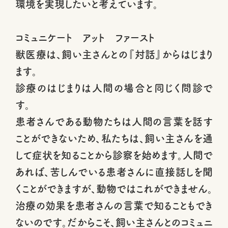
環境を実現したいと考えています。
コミュニケート アット ファースト
獣医療は、飼い主さんとの『対話』からはじまり
ます。
診療のはじまりは人間の場合と同じく問診で
す。
患者さんである動物たちは人間の言葉を話す
ことができないため、私たちは、飼い主さんを通
して症状を知ることから診察を始めます。人間で
あれば、苦しんでいる患者さんに直接話しを聞
くことができますが、動物ではこれができません。
治療の効果を患者さんの言葉で知ることもでき
ないのです。だからこそ、飼い主さんとのコミュニ