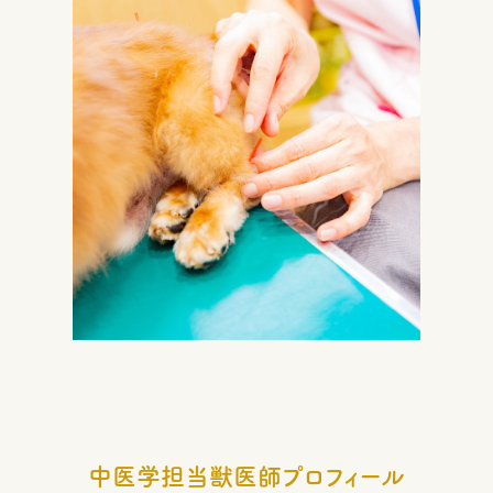
中医学担当獣医師プロフィール