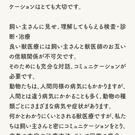
ケーションはとても大切です。
飼い主さんに見せ、理解してもらえる検査・診
断・治療
良い獣医療には飼い主さんと獣医師のお互い
の信頼関係が不可欠です。
そのためにも充分な対話、コミュニケーションが
必要です。
動物たちは、人間同様の病気にもかかりますが、
人間とは違う病気にかかることも多く、動物の種
類ごとにさまざまな病気や症状があります。
何かとわかりにくいとされる獣医療ですが、私た
ちは飼い主さんと密にコミュニケーションをとり、