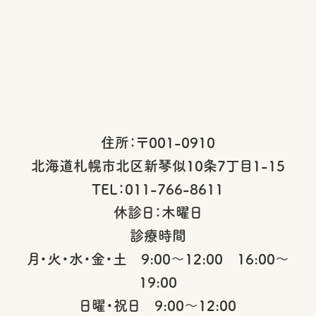
住所：〒001-0910
北海道札幌市北区新琴似10条7丁目1-15
TEL：011-766-8611
休診日：木曜日
診療時間
月・火・水・金・土 9:00～12:00 16:00～
19:00
日曜・祝日 9:00～12:00