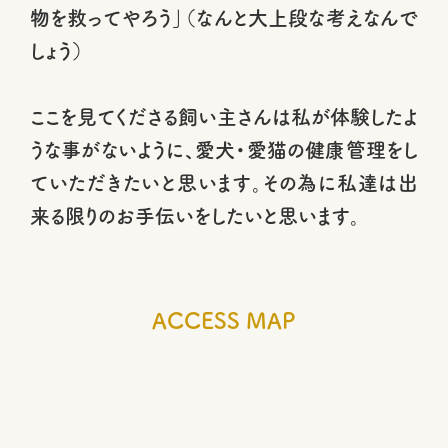
物を救ってやろう」（なんと大上段な考えなんで
しょう）
ここを見てくださる飼い主さんは私が体験したよ
うな事がないように、愛犬・愛猫の健康管理をし
ていただきたいと思います。その為に私達は出
来る限りのお手伝いをしたいと思います。
ACCESS MAP