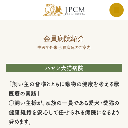
会員病院紹介
中医学外来 会員病院のご案内
ハヤシ犬猫病院
「飼い主の皆様とともに動物の健康を考える獣
医療の実践」
○飼い主様が、家族の一員である愛犬・愛猫の
健康維持を安心して任せられる病院になるよう
努めます。