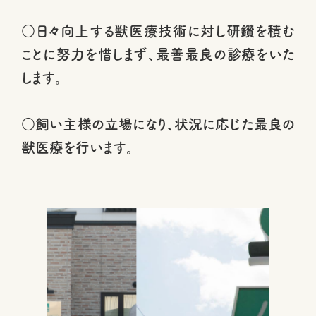
○日々向上する獣医療技術に対し研鑽を積む
ことに努力を惜しまず、最善最良の診療をいた
します。
○飼い主様の立場になり、状況に応じた最良の
獣医療を行います。