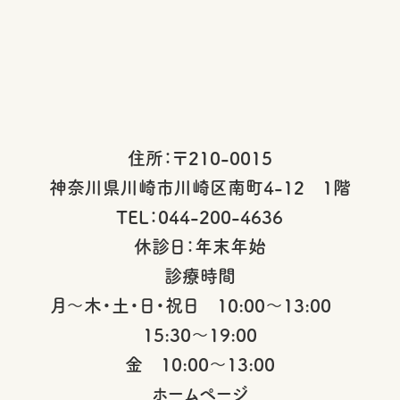
住所：〒210-0015
神奈川県川崎市川崎区南町4-12 1階
TEL：044-200-4636
休診日：年末年始
診療時間
月～木・土・日・祝日 10:00～13:00
15:30～19:00
金 10:00～13:00
ホームページ