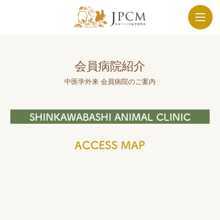
会員病院紹介
中医学外来 会員病院のご案内
SHINKAWABASHI ANIMAL CLINIC
ACCESS MAP