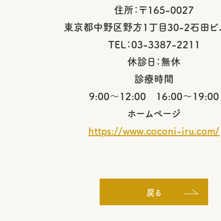
住所：〒165-0027
東京都中野区野方1丁目30-2石田ビ
TEL：03-3387-2211
休診日：無休
診療時間
9:00～12:00 16:00～19:00
ホームページ
https://www.coconi-iru.com/
戻る