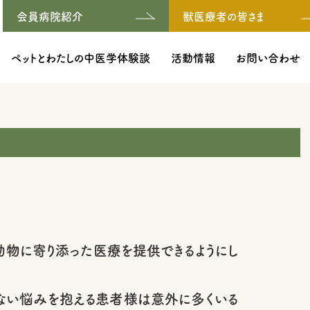
会員病院紹介
獣医療者の皆さま
ペットとわたしの中医学体験談
活動情報
お問い合わせ
物に寄り添った医療を提供できるようにし
ない悩みを抱える患者様は意外に多くいる