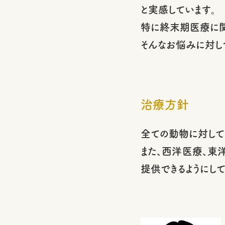
と実感しています。
特に終末期医療に関
そんなお悩みに対し
治療方針
全ての動物に対して
また、西洋医療、東
提供できるようにして