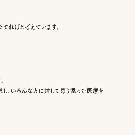
てればと考えています。
。
求し、いろんな方に対して寄り添った医療を