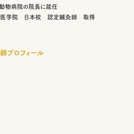
物病院の院長に就任
中獣医学院 日本校 認定鍼灸師 取得
師プロフィール