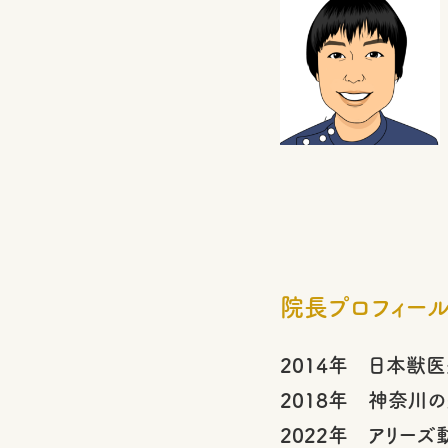
院長プロフィー
2014年 日本獣
2018年 神奈川
2022年 アリー