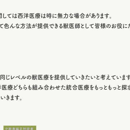
しては西洋医療は時に無力な場合があります。
て色んな方法が提供できる獣医師として皆様のお役にた
同じレベルの獣医療を提供していきたいと考えています
洋医療どちらも組み合わせた統合医療をもっともっと探
いきます。