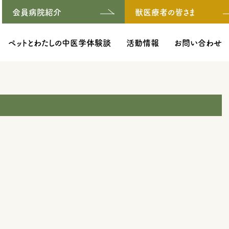
会員病院紹介
獣医療者の皆さま
ペットとわたしの中医学体験談
活動情報
お問い合わせ