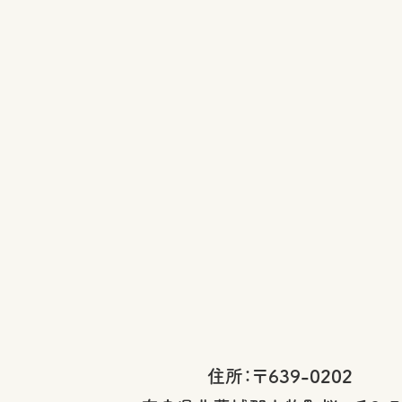
住所：〒639-0202