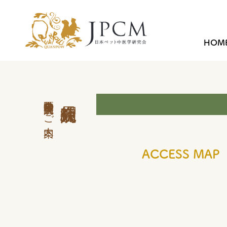
HOM
中医学外来 会員病院のご案内
ACCESS MAP