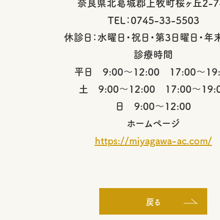
奈良県北葛城郡上牧町桜ヶ丘2-7
TEL：0745-33-5503
休診日：水曜日・祝日・第3日曜日・年
診療時間
平日 9:00～12:00 17:00～19:
土 9:00～12:00 17:00～19:
日 9:00～12:00
ホームページ
https://miyagawa-ac.com/
戻る