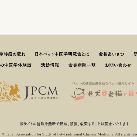
学診療の流れ
日本ペット中医学研究会とは
会長あいさつ
しの中医学体験談
活動情報
会員病院一覧
お問い合わせ
当サイトの情報を無断で転載、複製、改変することは禁止いたします
© Japan Association for Study of Pet-Traditional
Chinese Medicine. All rights res