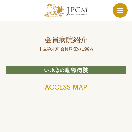
会員病院紹介
中医学外来 会員病院のご案内
いぶきの動物病院
ACCESS MAP