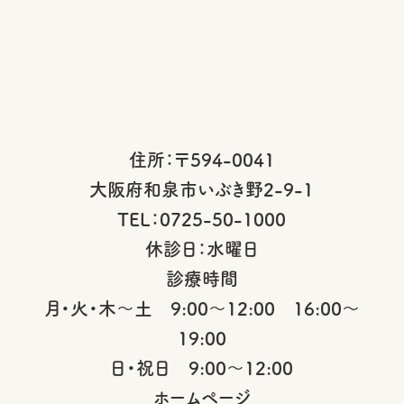
住所：〒594-0041
大阪府和泉市いぶき野2-9-1
TEL：0725-50-1000
休診日：水曜日
診療時間
月・火・木～土 9:00～12:00 16:00～
19:00
日・祝日 9:00～12:00
ホームページ