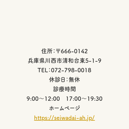
住所：〒666-0142
兵庫県川西市清和台東5-1-9
TEL：072-798-0018
休診日：無休
診療時間
9:00～12:00 17:00～19:30
ホームページ
https://seiwadai-ah.jp/