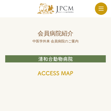
会員病院紹介
中医学外来 会員病院のご案内
清和台動物病院
ACCESS MAP