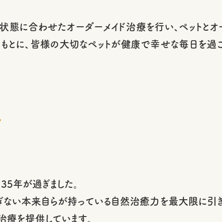
状態に合わせたオーダーメイド治療を行い、ペットとオ
もとに、皆様の大切なペットが健康で幸せな毎日を過ご
ル
35年が過ぎました。
ぎない本来自らが持っている自然治癒力を最大限に引き
治療を提供しています。