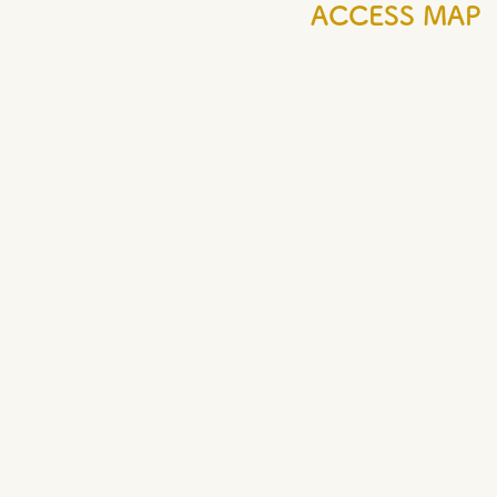
ACCESS MAP