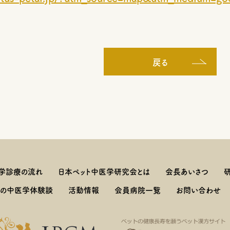
戻る
学診療の流れ
日本ペット中医学研究会とは
会長あいさつ
しの中医学体験談
活動情報
会員病院一覧
お問い合わせ