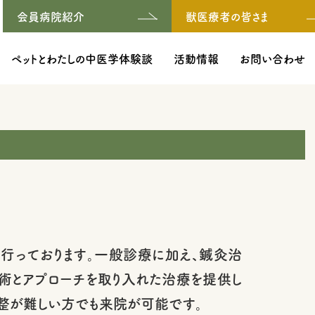
会員病院紹介
獣医療者の皆さま
ペットとわたしの中医学体験談
活動情報
お問い合わせ
行っております。一般診療に加え、鍼灸治
技術とアプローチを取り入れた治療を提供し
調整が難しい方でも来院が可能です。