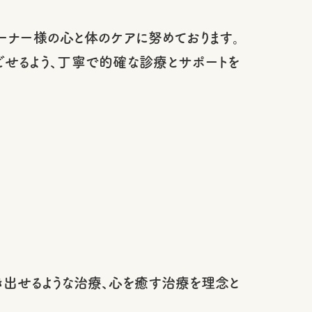
ーナー様の心と体のケアに努めております。
せるよう、丁寧で的確な診療とサポートを
出せるような治療、心を癒す治療を理念と