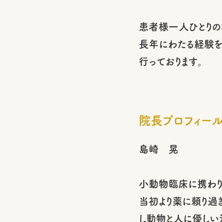
患者様一人ひとりの
長年にわたる経験を
行っております。
院長プロフィー
島崎 晃
小動物臨床に携わり
当初より薬に頼り過
し動物と人に優しい