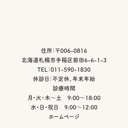
住所：〒006-0816
北海道札幌市手稲区前田6-6-1-3
TEL：011-590-1830
休診日：不定休、年末年始
診療時間
月・火・木～土 9:00～18:00
水・日・祝日 9:00～12:00
ホームページ