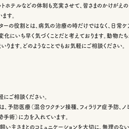
ペットホテルなどの体制も充実させて、皆さまのかけがえ
います。
ターの役割とは、病気の治療の時だけではなく、日常
変化にいち早く気づくことだと考えております。動物たち
いります。どのようなことでもお気軽にご相談ください。
軽にご相談ください。
は、予防医療（混合ワクチン接種、フィラリア症予防、
勢手術）に力を入れています。
飼い主さまとのコミュニケーションを大切に、無理のな