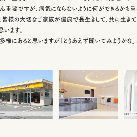
ん重要ですが、病気にならないように何ができるかも重
、皆様の大切なご家族が健康で長生きして、共に生きて
思います。
多様にあると思いますが「とりあえず聞いてみようかな」