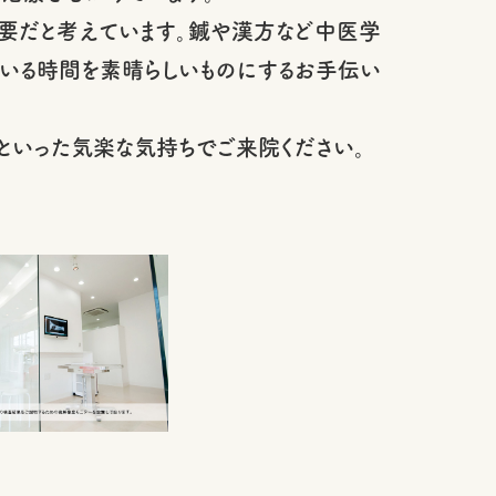
要だと考えています。鍼や漢方など中医学
いる時間を素晴らしいものにするお手伝い
といった気楽な気持ちでご来院ください。