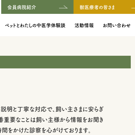
会員病院紹介
獣医療者の皆さま
ペットとわたしの中医学体験談
活動情報
お問い合わせ
い説明と丁寧な対応で、飼い主さまに安らぎ
番重要なことは飼い主様から情報をお聞き
時間をかけた診察を心がけております。