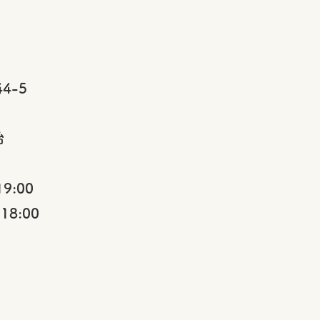
4-5
始
9:00
18:00