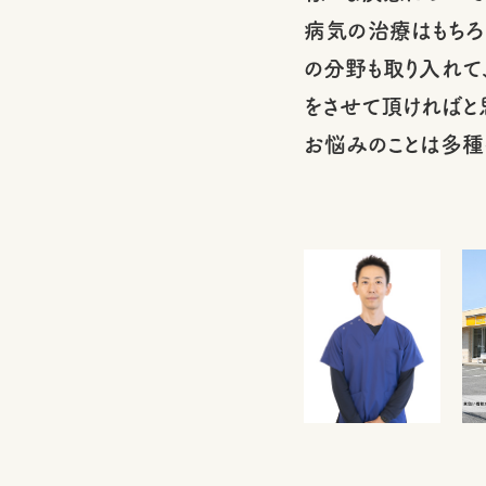
病気の治療はもちろ
の分野も取り入れて
をさせて頂ければと
お悩みのことは多種