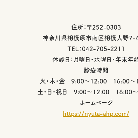
住所：〒252-0303
神奈川県相模原市南区相模大野7-4
TEL：042-705-2211
休診日：月曜日・水曜日・年末年
診療時間
火・木・金 9:00～12:00 16:00～1
土・日・祝日 9:00～12:00 16:00～
ホームページ
https://nyuta-ahp.com/