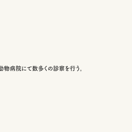
動物病院にて数多くの診察を行う。