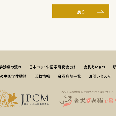
戻る
学診療の流れ
日本ペット中医学研究会とは
会長あいさつ
しの中医学体験談
活動情報
会員病院一覧
お問い合わせ