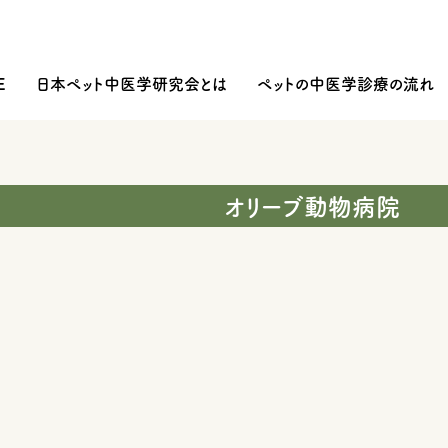
E
日本ペット中医学研究会とは
ペットの中医学診療の流れ
オリーブ動物病院