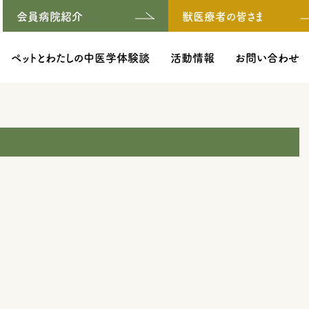
会員病院紹介
獣医療者の皆さま
ペットとわたしの中医学体験談
活動情報
お問い合わせ