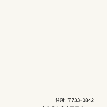
住所：〒733-0842