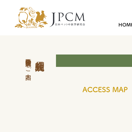
HOM
中医学外来 会員病院のご案内
ACCESS MAP