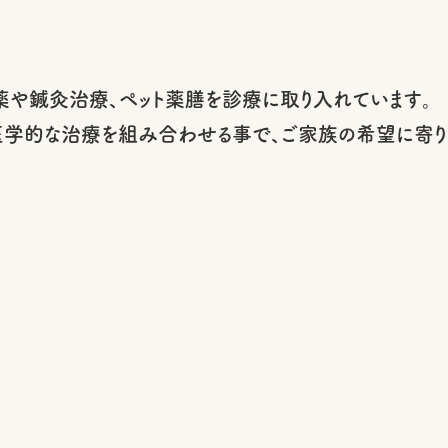
や鍼灸治療、ペット薬膳を診療に取り入れています。
学的な治療を組み合わせる事で、ご家族の希望に寄り