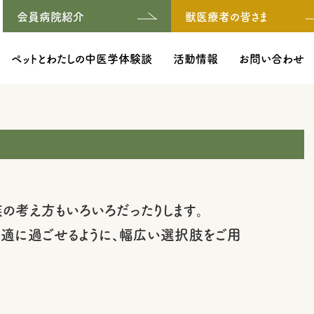
会員病院紹介
獣医療者の皆さま
ペットとわたしの中医学体験談
活動情報
お問い合わせ
の考え方もいろいろだったりします。
快適に過ごせるように、幅広い選択肢をご用