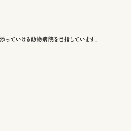
添っていける動物病院を目指しています。