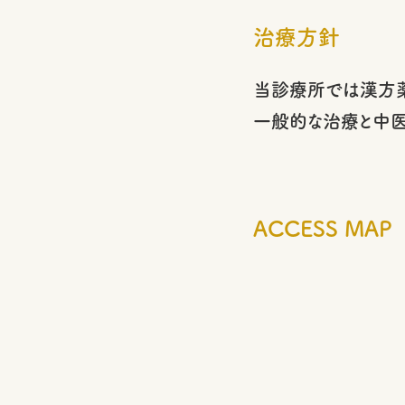
治療方針
当診療所では漢方薬
一般的な治療と中医
ACCESS MAP