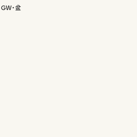
・GW・盆