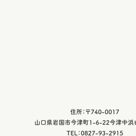
住所：〒740-0017
山口県岩国市今津町1-6-22今津中浜
TEL：0827-93-2915