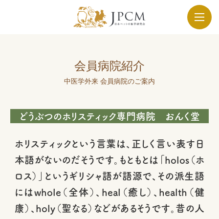
会員病院紹介
中医学外来 会員病院のご案内
どうぶつのホリスティック専門病院 おんく堂
ホリスティックという言葉は、正しく言い表す日
本語がないのだそうです。もともとは「holos（ホ
ロス）」というギリシャ語が語源で、その派生語
にはwhole（全体）、heal（癒し）、health（健
康）、holy（聖なる）などがあるそうです。昔の人