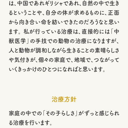
は、中国であれギリシャであれ、自然の中で生き
るということや、自分の体が求めるものに、正面
から向き合い命を紡いできたのだろうなと思い
ます。 私が行っている治療は、直接的には「中
獣医学」の手技での動物の治療になりますが、
人と動物が調和しながら生きることの素晴らしさ
や気付きが、個々の家庭で、地域で、つながって
いくきっかけのひとつになればと思います。
治療方針
家庭の中での「その子らしさ」がずっと感じられ
る治療を行います。