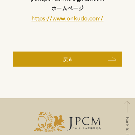
ホームページ
https://www.onkudo.com/
戻る
Back to Top