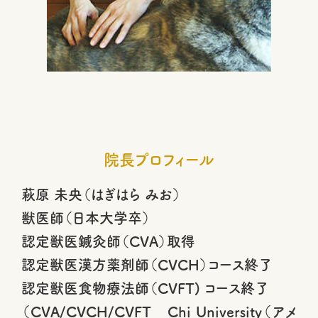
院長プロフィール
萩原 未央（はぎはら みお）
獣医師（日本大学卒）
認定獣医鍼灸師（CVA）取得
認定獣医漢方薬剤師（CVCH）コース終了
認定獣医食物療法師（CVFT) コース終了
（CVA/CVCH/CVFT Chi University（アメ