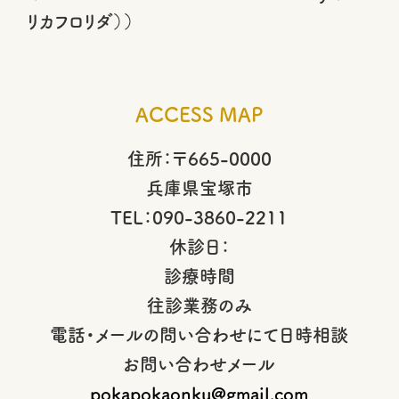
リカフロリダ））
ACCESS MAP
住所：〒665-0000
兵庫県宝塚市
TEL：090-3860-2211
休診日：
診療時間
往診業務のみ
電話・メールの問い合わせにて日時相談
お問い合わせメール
pokapokaonku@gmail.com