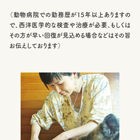
（動物病院での勤務歴が15年以上ありますの
で、西洋医学的な検査や治療が必要、もしくは
その方が早い回復が見込める場合などはその旨
お伝えしております）