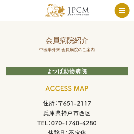
会員病院紹介
中医学外来 会員病院のご案内
よつば動物病院
ACCESS MAP
住所：〒651-2117
兵庫県神戸市西区
TEL：070-1740-4280
休診日：不定休