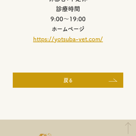
診療時間
9:00～19:00
ホームページ
https://yotsuba-vet.com/
戻る