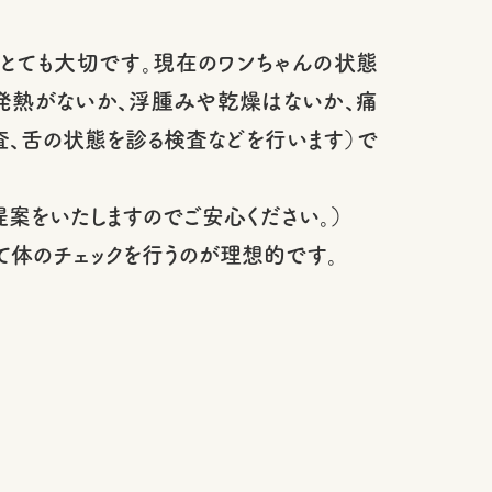
とても大切です。現在のワンちゃんの状態
発熱がないか、浮腫みや乾燥はないか、痛
、舌の状態を診る検査などを行います）で
案をいたしますのでご安心ください。）
て体のチェックを行うのが理想的です。