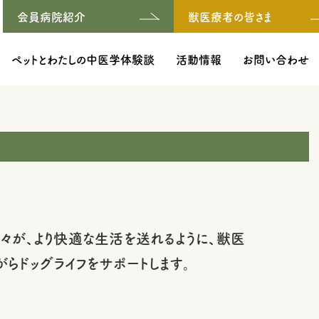
会員病院紹介
獣医療者の皆さま
ペットとわたしの中医学体験談
活動情報
お問い合わせ
々が、より快適な生活を送れるように、獣医
らドッグライフをサポートします。