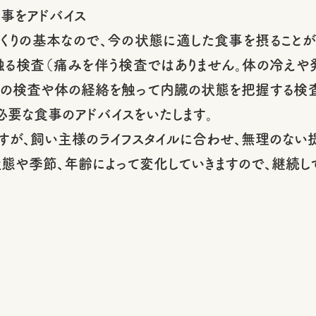
事をアドバイス
くりの基本なので、今の状態に適した食事を摂ることが
触る検査（痛みを伴う検査ではありません。体の冷えや
の検査や体の経絡を触って内臓の状態を把握する検査
必要な食事のアドバイスをいたします。
すが、飼い主様のライフスタイルに合わせ、無理のない提
態や季節、年齢によって変化していきますので、継続し