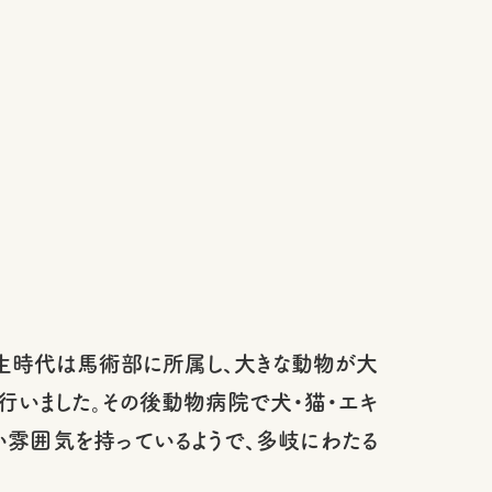
生時代は馬術部に所属し、大きな動物が大
いました。その後動物病院で犬・猫・エキ
い雰囲気を持っているようで、多岐にわたる