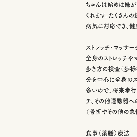
ちゃんは始めは嫌が
くれます。たくさん
病気に対応でき、健
ストレッチ・マッサー
全身のストレッチや
歩き方の検査（歩様
分を中心に全身のス
多いので、将来歩行
チ、その他運動器へ
（骨折やその他の急
食事（薬膳）療法