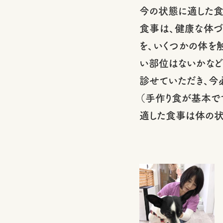
今の状態に適した食
食事は、健康な体づ
を、いくつかの体を
い部位はないかなど
診せていただき、今
（手作り食が基本で
適した食事は体の状