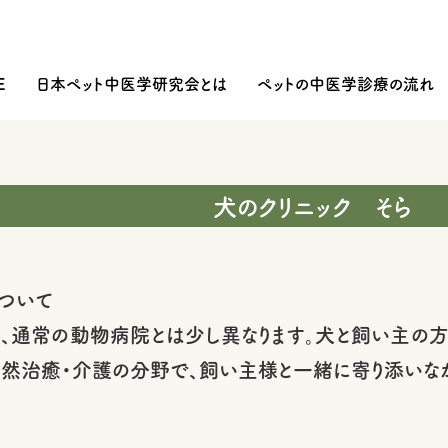
E
日本ペット中医学研究会とは
ペットの中医学診療の流れ
犬のクリニック そら
について
は、通常の動物病院とは少し異なります。犬と飼い主の方
自然治癒・介護の分野で、飼い主様と一緒に寄り添いなが