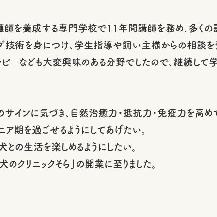
看護師を養成する専門学校で11年間講師を務め、多くの
グ技術を身につけ、学生指導や飼い主様からの相談を受
ラピーなども大変興味のある分野でしたので、継続して学
のサインに気づき、自然治癒力・抵抗力・免疫力を高め
ニア期を過ごせるようにしてあげたい。
犬との生活を楽しめるようにしたい。
「犬のクリニックそら」の開業に至りました。