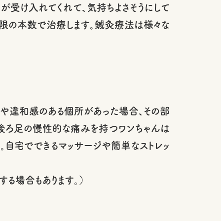
んが受け入れてくれて、気持ちよさそうにして
低限の本数で治療します。鍼灸療法は様々な
みや違和感のある個所があった場合、その部
後ろ足の慢性的な痛みを持つワンちゃんは
。自宅でできるマッサージや簡単なストレッ
る場合もあります。）