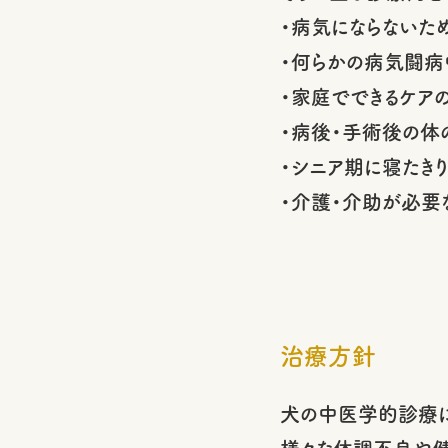
・病気にならないた
・何らかの病気闘病
・家庭でできるケア
・病後・手術後の体
・シニア期に寝たき
・介護・介助が必要
治療方針
犬の中医学的診療