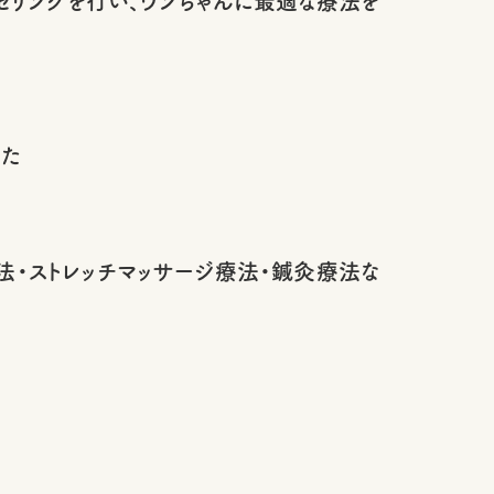
セリングを行い、ワンちゃんに最適な療法を
った
法・ストレッチマッサージ療法・鍼灸療法な