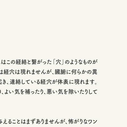
にはこの経絡と繋がった「穴」のようなものが
合は経穴は現れませんが、臓腑に何らかの異
き、連絡している経穴が体表に現れます。
、よい気を補ったり、悪い気を除いたりして
えることはまずありませんが、怖がりなワン