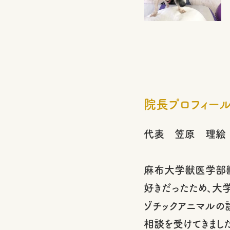
院長プロフィー
代表 笠原 理絵
麻布大学獣医学部獣
好きだったため、大
ゾチックアニマルの
相談を受けてきました