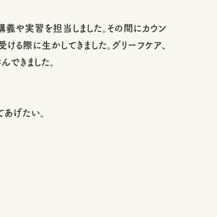
講義や実習を担当しました。その間にカウン
ける際に生かしてきました。グリーフケア、
んできました。
てあげたい。