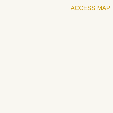
ACCESS MAP