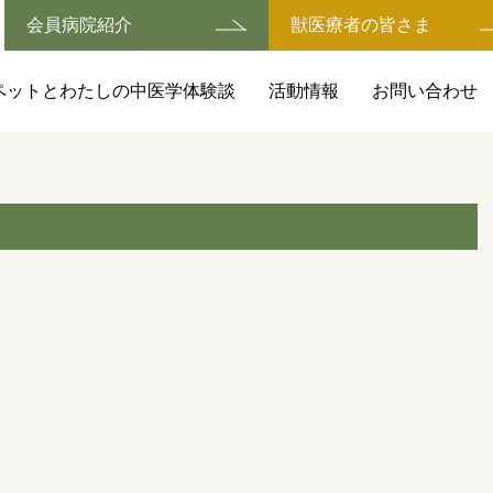
会員病院紹介
獣医療者の皆さま
ペットとわたしの中医学体験談
活動情報
お問い合わせ