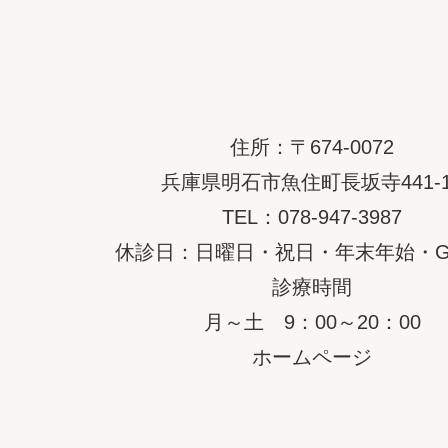
住所：〒674-0072
兵庫県明石市魚住町長坂寺441-1
TEL：078-947-3987
休診日：日曜日・祝日・年末年始・
診療時間
月～土 9：00～20：00
ホームページ