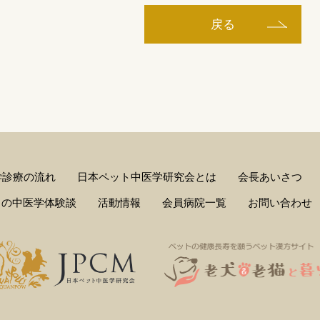
戻る
学診療の流れ
日本ペット中医学研究会とは
会長あいさつ
しの中医学体験談
活動情報
会員病院一覧
お問い合わせ