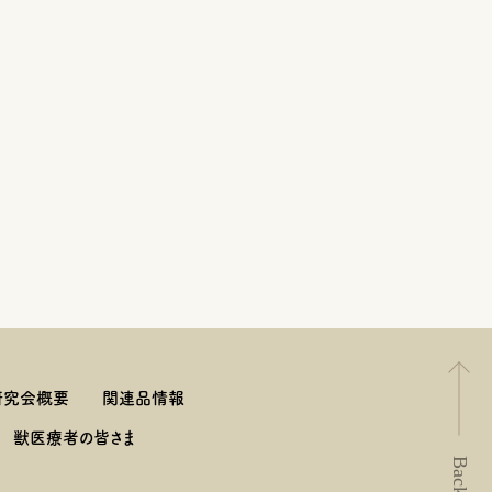
研究会概要
関連品情報
獣医療者の皆さま