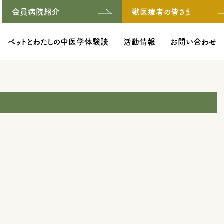
会員病院紹介
獣医療者の皆さま
ペットとわたしの中医学体験談
活動情報
お問い合わせ