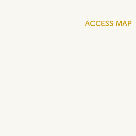
ACCESS MAP