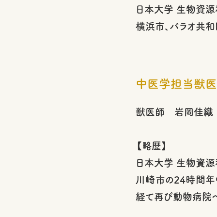
日本大学 生物資源
横浜市、パラオ共和
中医学担当獣医
獣医師 岩岡佳織
【略歴】
日本大学 生物資源
川崎市の24時間年
経て再び動物病院