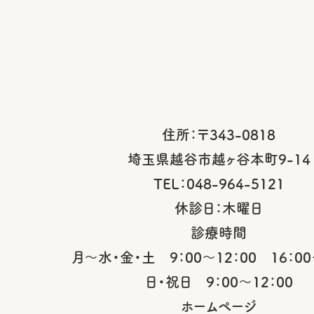
住所：〒343-0818
埼玉県越谷市越ヶ谷本町9-14
TEL：048-964-5121
休診日：木曜日
診療時間
月～水・金・土 9：00～12：00 16：00
日・祝日 9：00～12：00
ホームページ