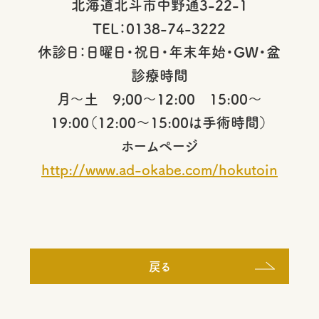
北海道北斗市中野通3-22-1
TEL：0138-74-3222
休診日：日曜日・祝日・年末年始・GW・盆
診療時間
月～土 9;00～12:00 15:00～
19:00（12:00～15:00は手術時間）
ホームページ
http://www.ad-okabe.com/hokutoin
戻る