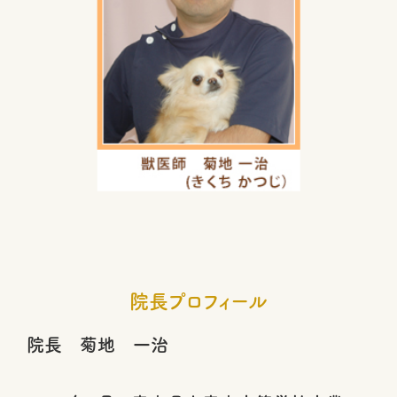
院長プロフィール
院長 菊地 一治