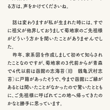
る方は、声をかけてくださいね。
話は変わりますが私が生まれた時には、すで
に祖父が他界しておりまして菊地家のご先祖様
がどういう方かを聞いたことがありませんでし
た。
昨年、家系図を作成しまして初めて知らされ
たことなのですが、菊地家の３代前からが青森
で４代以前は函館の志海苔（旧 銭亀沢村志
苔）に戸籍があったそうで、今まで函館にご縁が
あるとは聞いたことがなかったので驚いたととも
に、ご先祖様に呼ばれてこの地へ帰ってきたの
かなと勝手に思っています。