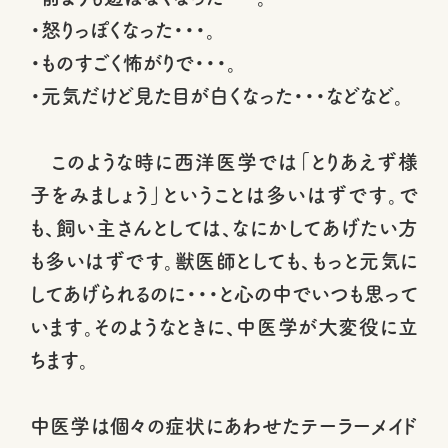
・怒りっぽくなった・・・。
・ものすごく怖がりで・・・。
・元気だけど見た目が白くなった・・・などなど。
このような時に西洋医学では「とりあえず様
子をみましょう」ということは多いはずです。で
も、飼い主さんとしては、なにかしてあげたい方
も多いはずです。獣医師としても、もっと元気に
してあげられるのに・・・と心の中でいつも思って
います。そのようなときに、中医学が大変役に立
ちます。
中医学は個々の症状にあわせたテーラーメイド