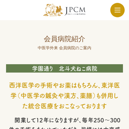
会員病院紹介
中医学外来 会員病院のご案内
学園通り 北斗犬ねこ病院
西洋医学の手術やお薬はもちろん、東洋医
学（中医学の鍼灸や漢方、薬膳）も併用し
た統合医療をおこなっております
開業して12年になりますが、毎年250～300