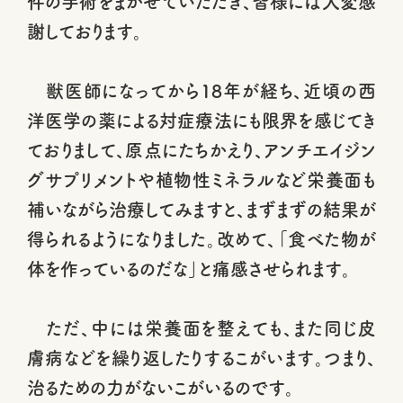
件の手術をまかせていただき、皆様には大変感
謝しております。
獣医師になってから18年が経ち、近頃の西
洋医学の薬による対症療法にも限界を感じてき
ておりまして、原点にたちかえり、アンチエイジン
グサプリメントや植物性ミネラルなど栄養面も
補いながら治療してみますと、まずまずの結果が
得られるようになりました。改めて、「食べた物が
体を作っているのだな」と痛感させられます。
ただ、中には栄養面を整えても、また同じ皮
膚病などを繰り返したりするこがいます。つまり、
治るための力がないこがいるのです。