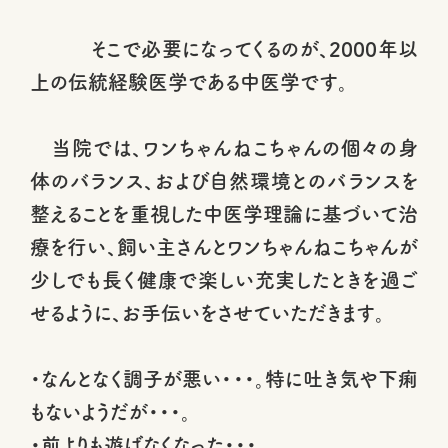
そこで必要になってくるのが、2000年以
上の伝統経験医学である中医学です。
当院では、ワンちゃんねこちゃんの個々の身
体のバランス、および自然環境とのバランスを
整えることを重視した中医学理論に基づいて治
療を行い、飼い主さんとワンちゃんねこちゃんが
少しでも長く健康で楽しい充実したときを過ご
せるように、お手伝いをさせていただきます。
・なんとなく調子が悪い・・・。特に吐き気や下痢
もないようだが・・・。
・前よりも遊ばなくなった・・・。