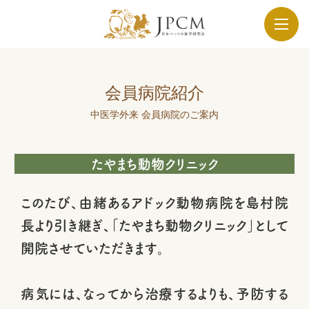
会員病院紹介
中医学外来 会員病院のご案内
たやまち動物クリニック
このたび、由緒あるアドック動物病院を島村院
長より引き継ぎ、「たやまち動物クリニック」として
開院させていただきます。
病気には、なってから治療するよりも、予防する