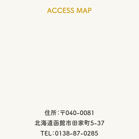
ACCESS MAP
住所：〒040-0081
北海道函館市田家町5-37
TEL：0138-87-0285