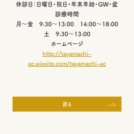
休診日：日曜日・祝日・年末年始・GW・盆
診療時間
月～金 9:30～13:00 14:00～18:00
土 9:30～13:00
ホームページ
http://tayamachi-
ac.wixsite.com/tayamachi-ac
戻る