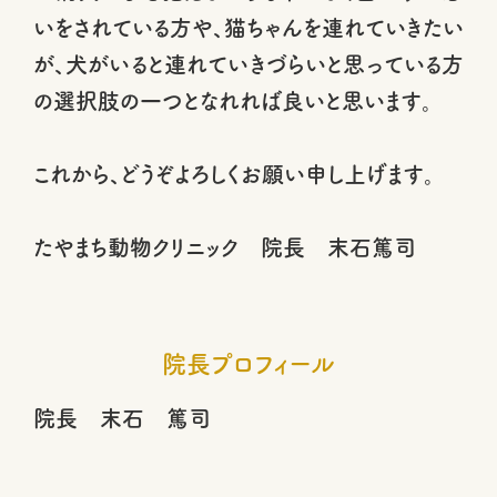
いをされている方や、猫ちゃんを連れていきたい
が、犬がいると連れていきづらいと思っている方
の選択肢の一つとなれれば良いと思います。
これから、どうぞよろしくお願い申し上げます。
​たやまち動物クリニック 院長 末石篤司
院長プロフィール
院長 末石 篤司