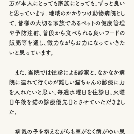
方が本人にとっても家族にとっても、ずっと良い
と思っています。地域のかかりつけ動物病院とし
て、皆様の大切な家族であるペットの健康管理
や予防注射、普段から食べられる良いフードの
販売等を通し、微力ながらお力になっていきた
いと思っています。
また、当院では往診による診察と、なかなか病
院に連れて行くのが難しい猫ちゃんの診療に力
を入れたいと思い、毎週水曜日を往診日、火曜
日午後を猫の診療優先日とさせていただきまし
た。
病気の子を抱えながらも車がなく歯がゆい思