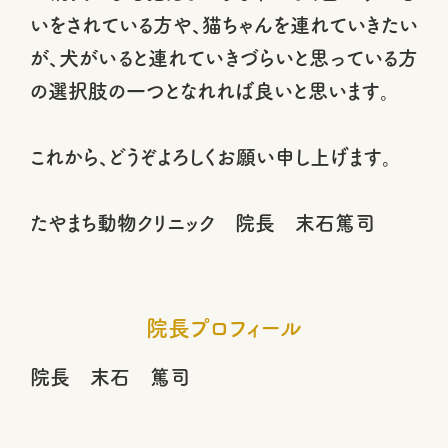
いをされている方や、猫ちゃんを連れていきたい
が、犬がいると連れていきづらいと思っている方
の選択肢の一つとなれれば良いと思います。
これから、どうぞよろしくお願い申し上げます。
​たやまち動物クリニック 院長 末石篤司
院長プロフィール
院長 末石 篤司