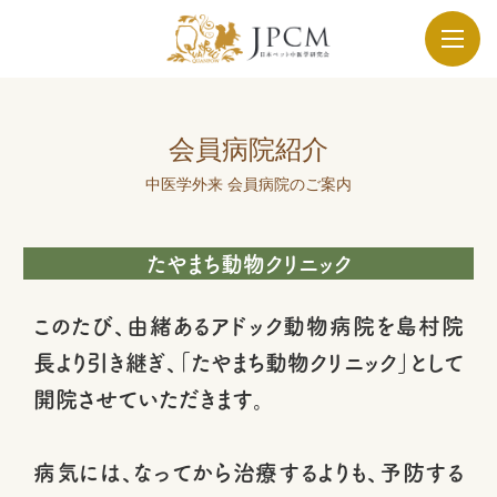
会員病院紹介
中医学外来 会員病院のご案内
たやまち動物クリニック
このたび、由緒あるアドック動物病院を島村院
長より引き継ぎ、「たやまち動物クリニック」として
開院させていただきます。
病気には、なってから治療するよりも、予防する