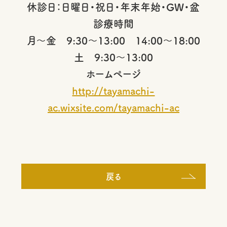
休診日：日曜日・祝日・年末年始・GW・盆
診療時間
月～金 9:30～13:00 14:00～18:00
土 9:30～13:00
ホームページ
http://tayamachi-
ac.wixsite.com/tayamachi-ac
戻る