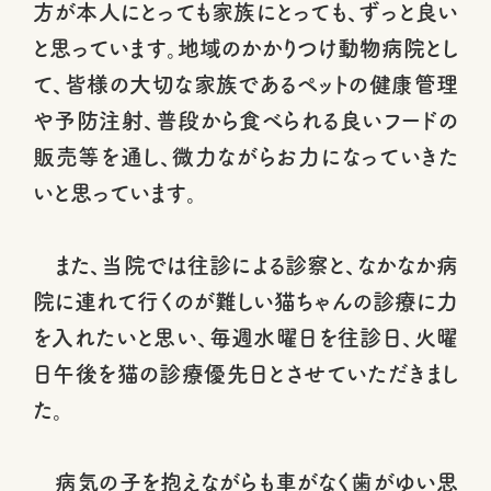
方が本人にとっても家族にとっても、ずっと良い
と思っています。地域のかかりつけ動物病院とし
て、皆様の大切な家族であるペットの健康管理
や予防注射、普段から食べられる良いフードの
販売等を通し、微力ながらお力になっていきた
いと思っています。
また、当院では往診による診察と、なかなか病
院に連れて行くのが難しい猫ちゃんの診療に力
を入れたいと思い、毎週水曜日を往診日、火曜
日午後を猫の診療優先日とさせていただきまし
た。
病気の子を抱えながらも車がなく歯がゆい思