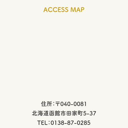
ACCESS MAP
住所：〒040-0081
北海道函館市田家町5-37
TEL：0138-87-0285