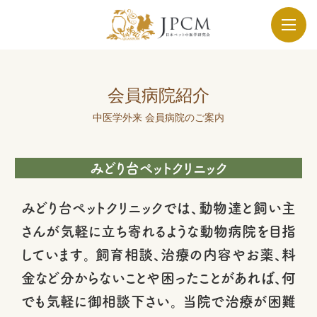
会員病院紹介
中医学外来 会員病院のご案内
みどり台ペットクリニック
みどり台ペットクリニックでは、動物達と飼い主
さんが気軽に立ち寄れるような動物病院を目指
しています。 飼育相談、治療の内容やお薬、料
金など分からないことや困ったことがあれば、何
でも気軽に御相談下さい。 当院で治療が困難