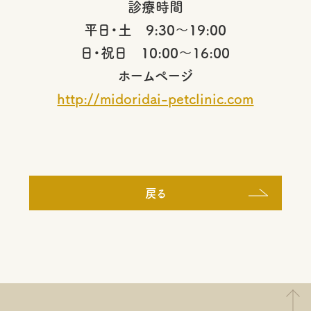
診療時間
平日・土 9:30～19:00
日・祝日 10:00～16:00
ホームページ
http://midoridai-petclinic.com
戻る