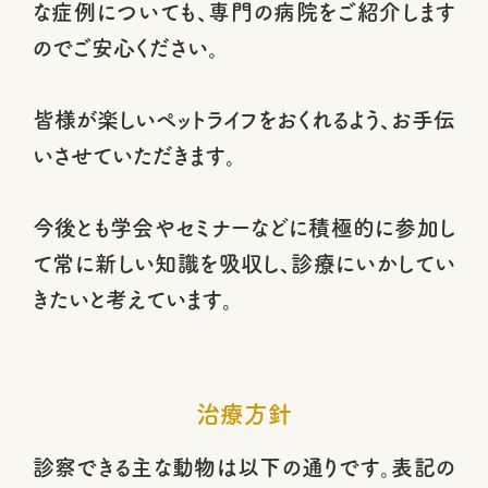
な症例についても、専門の病院をご紹介します
のでご安心ください。
皆様が楽しいペットライフをおくれるよう、お手伝
いさせていただきます。
今後とも学会やセミナーなどに積極的に参加し
て常に新しい知識を吸収し、診療にいかしてい
きたいと考えています。
治療方針
診察できる主な動物は以下の通りです。表記の