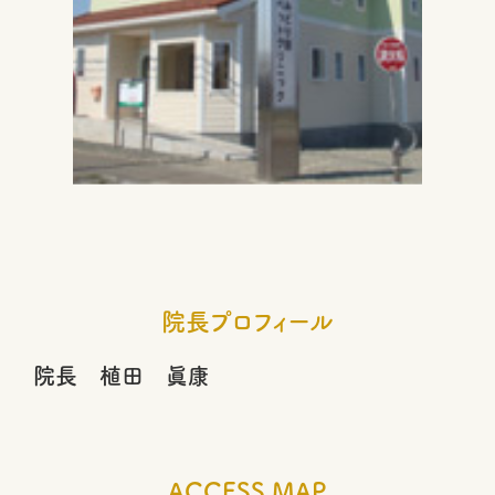
院長プロフィール
院長 植田 眞康
ACCESS MAP