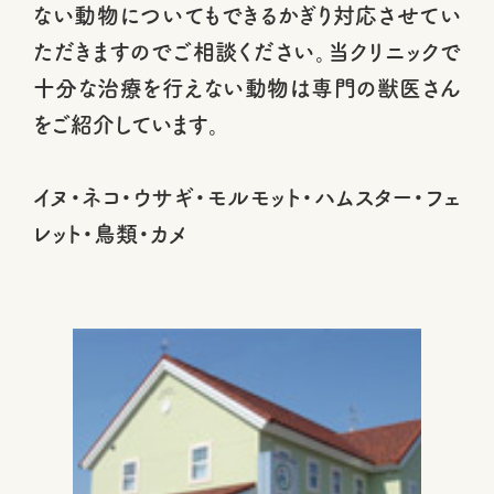
ない動物についてもできるかぎり対応させてい
ただきますのでご相談ください。当クリニックで
十分な治療を行えない動物は専門の獣医さん
をご紹介しています。
イヌ・ネコ・ウサギ・モルモット・ハムスター・フェ
レット・鳥類・カメ