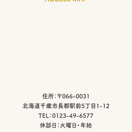
住所：〒066-0031
北海道千歳市長都駅前5丁目1-12
TEL：0123-49-6577
休診日：火曜日・年始