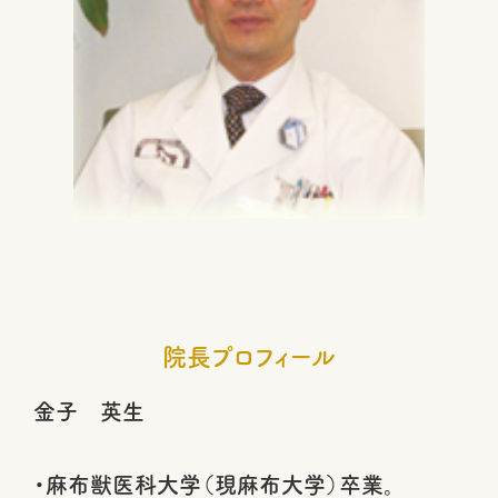
院長プロフィール
金子 英生
・麻布獣医科大学（現麻布大学）卒業。