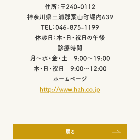
住所：〒240-0112
神奈川県三浦郡葉山町堀内639
TEL：046-875-1199
休診日：木・日・祝日の午後
診療時間
月～水・金・土 9:00～19:00
木・日・祝日 9:00～12:00
ホームページ
http://www.hah.co.jp
戻る