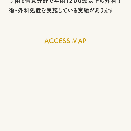
手術も得意分野で年間１２００頭以上の外科手
術・外科処置を実施している実績があります。
ACCESS MAP