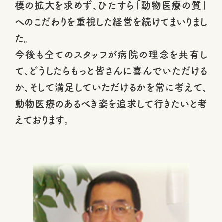
模の拡大を求めず、ひたすら「動物医療の質」
へのこだわりを重視した経営を続けてまいりまし
た。
今後も全てのスタッフが病院の理念を共有し
て、どうしたらもっと皆さんに喜んでいただける
か、そして満足していただけるかを常に考えて、
動物医療のあるべき姿を追求して行きたいと考
えております。