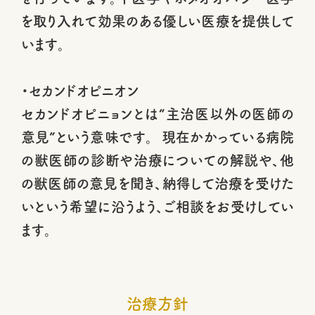
を取り入れて効果のある優しい医療を提供して
います。
・セカンドオピニオン
セカンドオピニョンとは“主治医以外の医師の
意見”という意味です。 現在かかっている病院
の獣医師の診断や治療についての解説や、他
の獣医師の意見を聞き、納得して治療を受けた
いという希望に沿うよう、ご相談をお受けしてい
ます。
治療方針