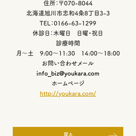
住所：〒070-8044
北海道旭川市忠和4条8丁目3-3
TEL：0166-63-1299
休診日：木曜日 日曜・祝日
診療時間
月～土 9:00～11:30 14:00～18:00
お問い合わせメール
info_biz@youkara.com
ホームページ
http://youkara.com/
戻る