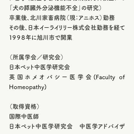
「犬の膵臓外分泌機能不全」の研究）
卒業後、北川家畜病院（現：アニホス）勤務
その後、日本イーライリリー株式会社勤務を経て
１９９８年に旭川市で開業
（所属学会／研究会）
日本ペット中医学研究会
英国ホメオパシー医学会(Faculty of
Homeopathy)
（取得資格）
国際中医師
日本ペット中医学研究会 中医学アドバイザ