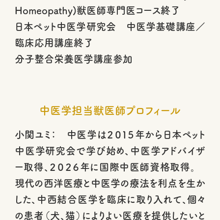
Homeopathy)獣医師専門医コース終了
日本ペット中医学研究会 中医学基礎講座／
臨床応用講座終了
分子整合栄養医学講座参加
中医学担当獣医師プロフィール
小関ユミ： 中医学は２０１５年から日本ペット
中医学研究会で学び始め、中医学アドバイザ
ー取得、２０２６年に国際中医師資格取得。
現代の西洋医療と中医学の療法を利点を生か
した、中西結合医学を臨床に取り入れて、個々
の患者（犬、猫）によりよい医療を提供したいと