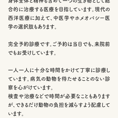
身体全体と精神も含めて一つの生き物として総
合的に治療する医療を目指しています。現代の
西洋医療に加えて、中医学やホメオパシー医
学の選択肢もあります。
完全予約診療です。ご予約は当日でも、来院前
でもお受けしています。
一人一人に十分な時間をかけて丁寧に診療し
ています。病気の動物を待たせることのない診
察を心がけています。
検査や治療などで時間が必要なこともあります
が、できるだけ動物の負担を減らすよう配慮して
います。