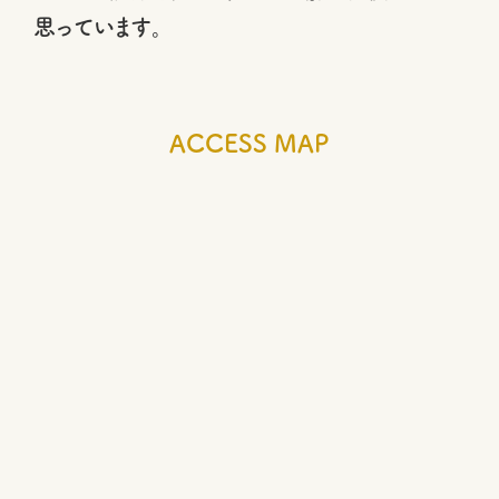
思っています。
ACCESS MAP