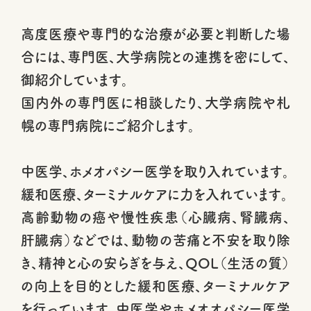
高度医療や専門的な治療が必要と判断した場
合には、専門医、大学病院との連携を密にして、
御紹介しています。
国内外の専門医に相談したり、大学病院や札
幌の専門病院にご紹介します。
中医学、ホメオパシー医学を取り入れています。
緩和医療、ターミナルケアに力を入れています。
高齢動物の癌や慢性疾患（心臓病、腎臓病、
肝臓病）などでは、動物の苦痛と不安を取り除
き、精神と心の安らぎを与え、QOL（生活の質）
の向上を目的とした緩和医療、ターミナルケア
を行っています。中医学やホメオオパシー医学