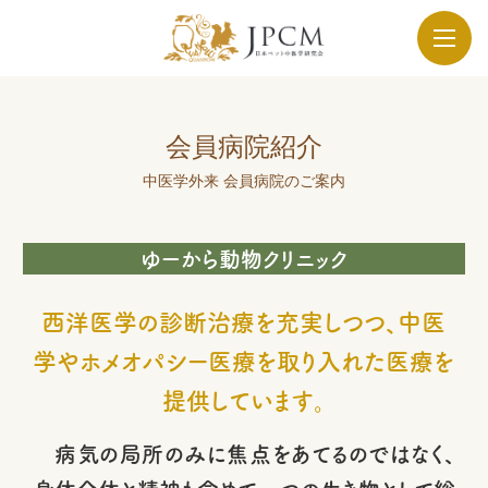
会員病院紹介
中医学外来 会員病院のご案内
ゆーから動物クリニック
西洋医学の診断治療を充実しつつ、中医
学やホメオパシー医療を取り入れた医療を
提供しています。
病気の局所のみに焦点をあてるのではなく、