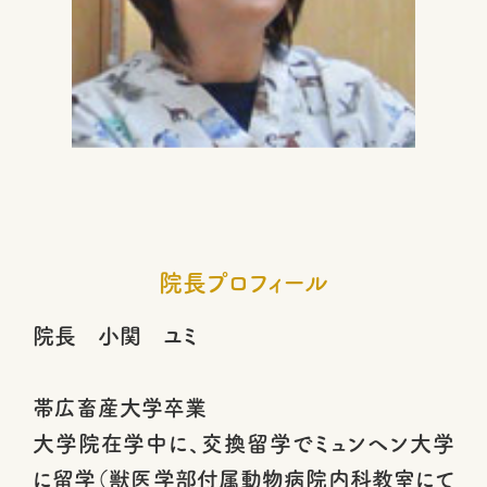
院長プロフィール
院長 小関 ユミ
帯広畜産大学卒業
大学院在学中に、交換留学でミュンヘン大学
に留学（獣医学部付属動物病院内科教室にて