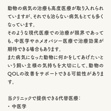
動物の病気の治療も高度医療が取り入れられ
ていますが、それでも治らない病気もとても多く
なっています。
そのような現代医療での治療が限界であって
も、中医学やホメオパシー医療で治療効果が
期待できる場合もあります。
また病気になった動物に何かをしてあげたいと
いう飼い主様の気持ちを大切にして、動物の
QOLの改善をサポートできる可能性がありま
す。
当クリニックで提供できる代替医療：
・ 中医学