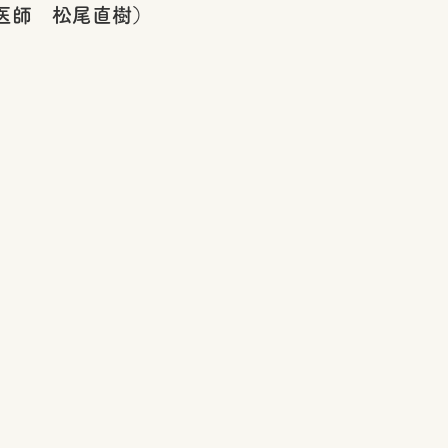
松尾直樹）