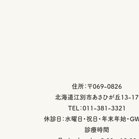
住所：〒069-0826
北海道江別市あさひが丘13-17
TEL：011-381-3321
休診日：水曜日・祝日・年末年始・G
診療時間