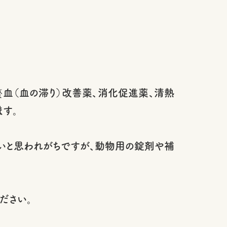
血（血の滞り）改善薬、消化促進薬、清熱
す。
くいと思われがちですが、動物用の錠剤や補
ださい。