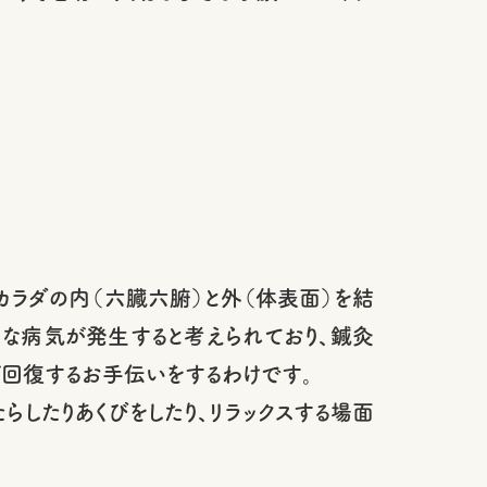
カラダの内（六臓六腑）と外（体表面）を結
々な病気が発生すると考えられており、鍼灸
が回復するお手伝いをするわけです。
たりあくびをしたり、リラックスする場面