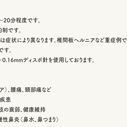
～20分程度です。
約制です。
隔は症状により異なります。椎間板ヘルニアなど重症例で
です。
～0.16mmディスポ針を使用しております。
）、腰痛、頸部痛など
疾患
肢の衰弱、健康維持
性鼻炎（鼻水、鼻つまり）