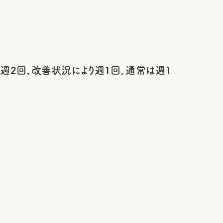
週2回、改善状況により週1回。通常は週1