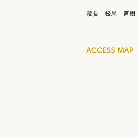
院長 松尾 直樹
ACCESS MAP