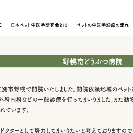
E
日本ペット中医学研究会とは
ペットの中医学診療の流れ
野幌南どうぶつ病院
江別市野幌で開院いたしました。開院依頼地域のペット
外科内科などの一般診療を行ってまいりました。また動
れています。
ドクターとして努力してまいりたいと考えておりますの