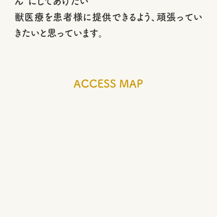
ん”にしてあげたい
獣医療を患者様に提供できるよう、頑張ってい
きたいと思っています。
ACCESS MAP