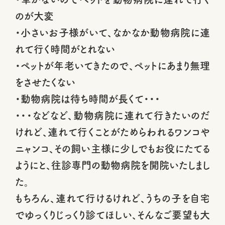
のが大変
・小さいお子様がいて、なかなか動物病院に連
れて行く時間がとれない
・ペットが年老いてきたので、ペットにあまり無理
をさせたくない
・動物病院は待ち時間が長くて・・・
・・・などなど、動物病院に連れて行きたいのだ
けれど、連れて行くことがためらわれるワンコや
ニャンコ、その飼い主様に少しでもお役にたてる
ようにと、往診専門の動物病院を開院いたしまし
た。
もちろん、連れて行けるけれど、うちの子を自宅
でゆっくりじっくり診てほしい、そんなご要望も大