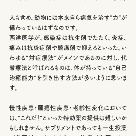
人も含め、動物には本来自ら病気を治す”力”が
備わっているはずなのです。
西洋医学が、感染症は抗生剤でたたく、炎症、
痛みは抗炎症剤や鎮痛剤で抑えるといった、い
わゆる”対症療法”がメインであるのに対し、代
替療法と呼ばれるものは、体が持っている”自己
治癒能力”を引き出す方法が多いように思いま
す。
慢性疾患・腫瘍性疾患・老齢性変化において
は、”これだ！”といった特効薬の提供は難しいか
もしれません。サプリメントであっても一生投薬