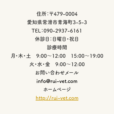
住所：〒479-0004
愛知県常滑市青海町3-5-3
TEL：090-2937-6161
休診日：日曜日・祝日
診療時間
月・木・土 9:00～12:00 15:00～19:00
火・水・金 9:00～12:00
お問い合わせメール
info@rui-vet.com
ホームページ
http://rui-vet.com