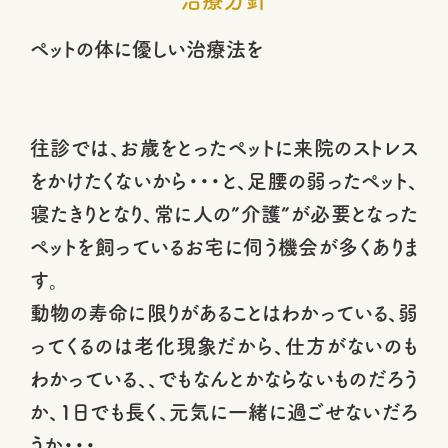
ペットの体に優しい治療法を
往診では、お歳をとったペットに来院のストレス
をかけたくないから・・・と、足腰の弱ったペット、
寝たきりとなり、常に人の”介護”が必要となった
ペットを飼っているお宅に伺う機会が多くありま
す。
動物の寿命に限りがあることはわかっている、弱
ってくるのは老化現象だから、仕方がないのも
わかっている、、でもなんとかならないものだろう
か、1日でも長く、元気に一緒に過ごせないだろ
うか・・・。