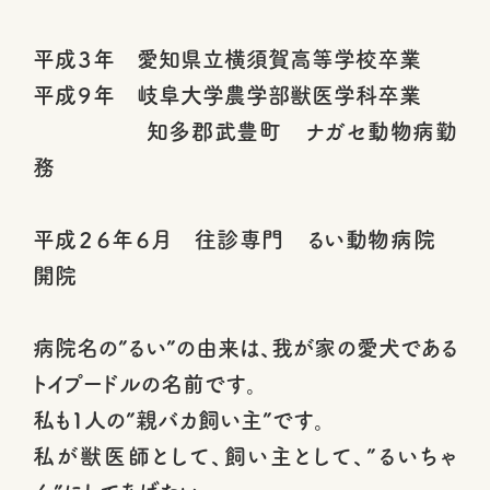
平成３年 愛知県立横須賀高等学校卒業
平成９年 岐阜大学農学部獣医学科卒業
知多郡武豊町 ナガセ動物病勤
務
平成２６年６月 往診専門 るい動物病院
開院
病院名の”るい”の由来は、我が家の愛犬である
トイプードルの名前です。
私も1人の”親バカ飼い主”です。
私が獣医師として、飼い主として、”るいちゃ