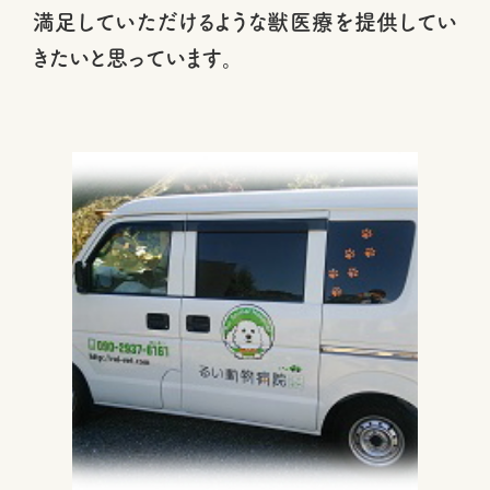
満足していただけるような獣医療を提供してい
きたいと思っています。