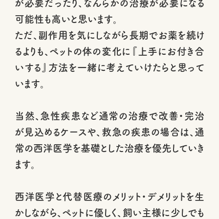
が必要だったり、なんらかの治療が必要になる
可能性も高いと思います。
ただ、副作用を気にしながら長期でお薬を続け
るよりも、ペットの体の変化に『上手にお付き合
いする』方法を一緒に考えていけたらと思って
います。
当然、急性疾患など通常の治療で改善・完治
が見込めるケースや、救急の疾患の場合は、通
常の西洋医学を基礎とした治療を優先していき
ます。
西洋医学と代替医療のメリット・デメリットを生
かしながら、ペットに優しく、飼い主様に少しでも