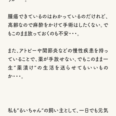
腫瘍できているのはわかっているのだけれど、
高齢なので麻酔をかけて手術はしたくない。で
もこのまま放っておくのも不安・・・。
また、アトピーや関節炎などの慢性疾患を持っ
ていることで、薬が手放せない、でもこのまま一
生”薬漬け”の生活を送らせてもいいもの
か・・・。
私も”るいちゃん”の飼い主として、一日でも元気