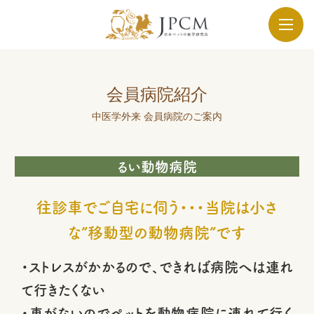
会員病院紹介
中医学外来 会員病院のご案内
るい動物病院
往診車でご自宅に伺う・・・当院は小さ
な”移動型の動物病院”です
・ストレスがかかるので、できれば病院へは連れ
て行きたくない
・車がないのでペットを動物病院に連れて行く