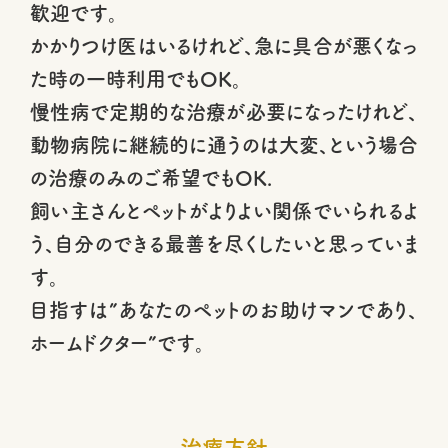
歓迎です。
かかりつけ医はいるけれど、急に具合が悪くなっ
た時の一時利用でもOK。
慢性病で定期的な治療が必要になったけれど、
動物病院に継続的に通うのは大変、という場合
の治療のみのご希望でもOK.
飼い主さんとペットがよりよい関係でいられるよ
う、自分のできる最善を尽くしたいと思っていま
す。
目指すは”あなたのペットのお助けマンであり、
ホームドクター”です。
治療方針