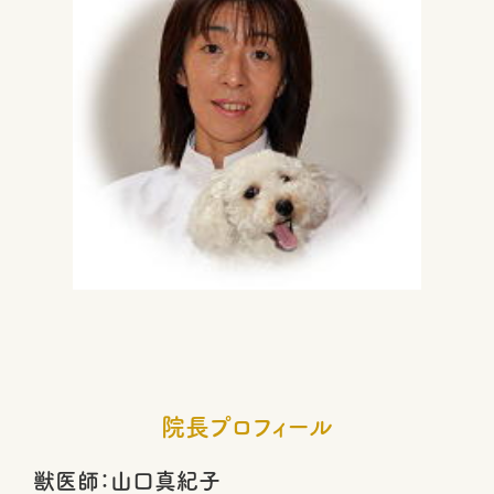
院長プロフィール
獣医師：山口真紀子