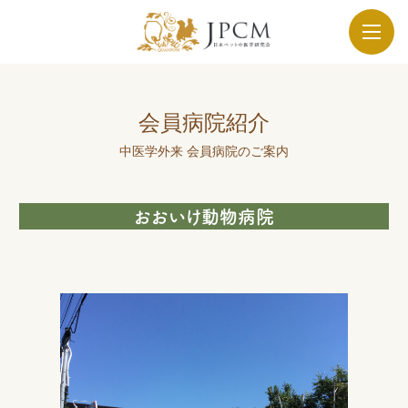
会員病院紹介
中医学外来 会員病院のご案内
おおいけ動物病院