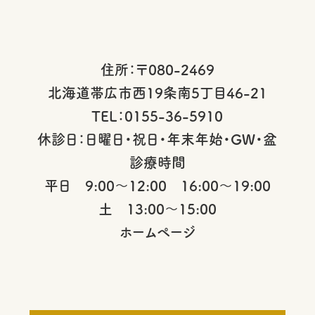
住所：〒080-2469
北海道帯広市西19条南5丁目46-21
TEL：0155-36-5910
休診日：日曜日・祝日・年末年始・GW・盆
診療時間
平日 9:00～12:00 16:00～19:00
土 13:00～15:00
ホームページ