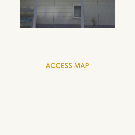
ACCESS MAP