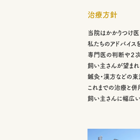
治療方針
当院はかかりつけ医
私たちのアドバイス
専門医の判断や２次
飼い主さんが望まれ
鍼灸・漢方などの東
これまでの治療と併
飼い主さんに幅広い