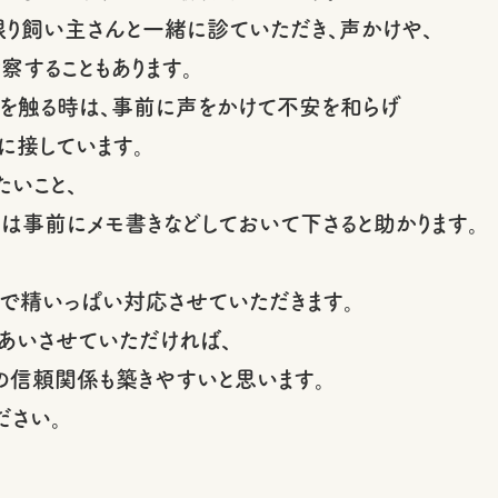
り飼い主さんと一緒に診ていただき、声かけや、
察することもあります。
を触る時は、事前に声をかけて不安を和らげ
に接しています。
たいこと、
とは事前にメモ書きなどしておいて下さると助かります。
で精いっぱい対応させていただきます。
あいさせていただければ、
の信頼関係も築きやすいと思います。
ださい。