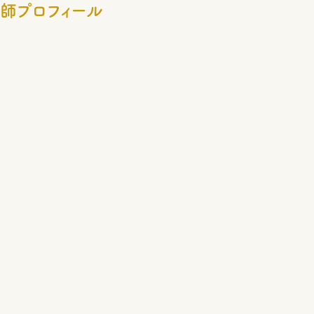
師プロフィール