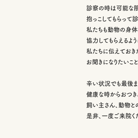
診察の時は可能な限
抱っこしてもらって診
私たちも動物の身体
協力してもらえるよう
私たちに伝えておき
お聞きになりたいこ
辛い状況でも最後ま
健康な時からおつき
飼い主さん、動物と
是非、一度ご来院く