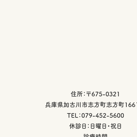
住所：〒675-0321
兵庫県加古川市志方町志方町1661
TEL：079-452-5600
休診日：日曜日・祝日
診療時間