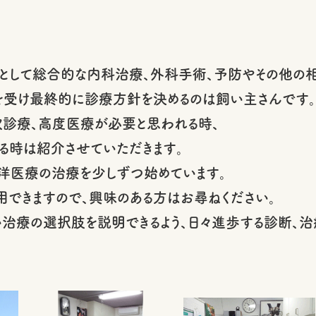
として総合的な内科治療、外科手術、予防やその他の相
を受け最終的に診療方針を決めるのは飼い主さんです。
診療、高度医療が必要と思われる時、
る時は紹介させていただきます。
洋医療の治療を少しずつ始めています。
用できますので、興味のある方はお尋ねください。
治療の選択肢を説明できるよう、日々進歩する診断、治