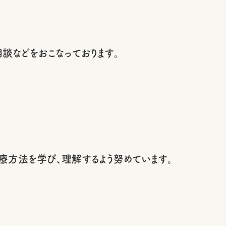
談などをおこなっております。
療方法を学び、理解するよう努めています。