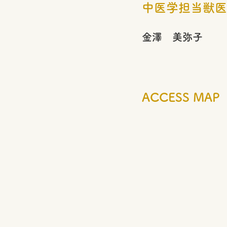
中医学担当獣医
金澤 美弥子
ACCESS MAP