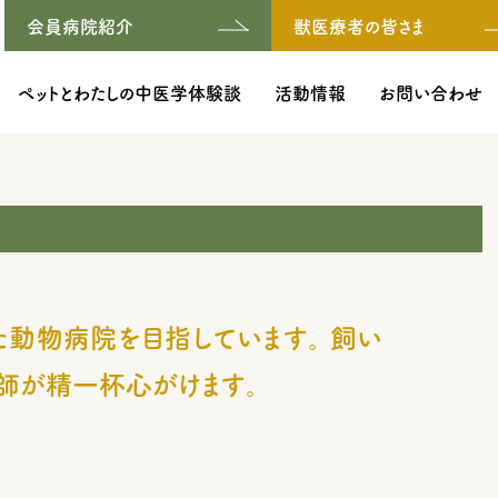
会員病院紹介
獣医療者の皆さま
ペットとわたしの中医学体験談
活動情報
お問い合わせ
た動物病院を目指しています。 飼い
師が精一杯心がけます。