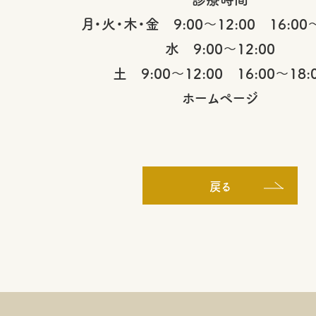
月・火・木・金 9:00～12:00 16:00～
水 9:00～12:00
土 9:00～12:00 16:00～18:
ホームページ
戻る