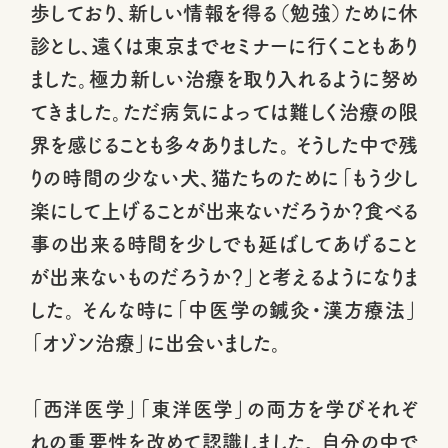
歩しており、新しい情報を得る（勉強）ために休
診とし、遠くは東京までセミナーに行くこともあり
ました。極力新しい治療を取り入れるように努め
てきました。ただ病気によっては難しく治療の限
界を感じることも多々ありました。 そうした中で残
りの時間の少ない犬、猫たちのために「もう少し
楽にして上げることが出来ないだろうか？食べる
事の出来る時間を少しでも延ばしてあげること
が出来ないものだろうか？」と考えるようになりま
した。 そんな時に「中医学の鍼灸・漢方療法」
「オゾン治療」に出会いました。
「西洋医学」「東洋医学」の両方を学びそれぞ
れの重要性を改めて認識しました。 自分の中で