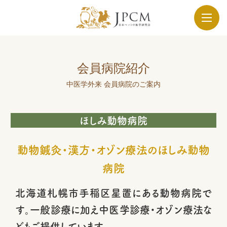
会員病院紹介
中医学外来 会員病院のご案内
ほしみ動物病院
動物鍼灸・漢方・オゾン療法のほしみ動物
病院
北海道札幌市手稲区星置にある動物病院で
す。一般診療に加え中医学診療・オゾン療法な
どもご提供しています。