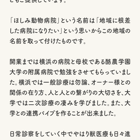
「ほしみ動物病院」という名前は「地域に根差
した病院になりたい」という思いからこの地域の
名前を取って付けたものです。
開業までは横浜の病院と母校である酪農学園
大学の附属病院で勉強をさせてもらっていまし
た。横浜では一般診療は勿論、オーナー様との
関係の在り方、人と人との繋がりの大切さを、大
学では二次診療の凄みを学びました。また、大
学との連携パイプを作ることが出来ました。
日常診察をしていく中でやはり獣医療も日々進