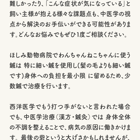
難しかったり、「こんな症状が気になっている」と
飼い主様が抱える様々な課題点も、中医学の視
点から解決のお手伝いができる可能性がありま
す。どんなお悩みでもぜひ１度ご相談ください。
ほしみ動物病院でわんちゃんねこちゃんに使う
鍼は 特に細い鍼を使用し(髪の毛よりも細い鍼
です)身体への負担を最小限 に留めるため、少
数鍼で治療を行います。
西洋医学でもう打つ手がないと言われた場合
でも、中医学治療（漢方・鍼灸）では 身体全体
の不調を整えることで、病気の原因に働きかけま
す。 最後の砦というと大げさかもしれませんが、