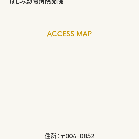
ほしみ動物病院開院
ACCESS MAP
住所：〒006-0852