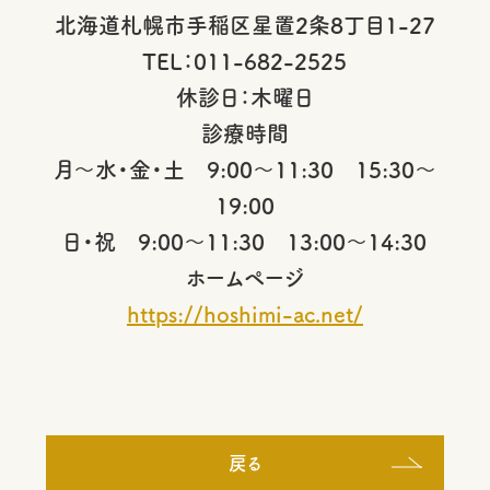
北海道札幌市手稲区星置2条8丁目1-27
TEL：011-682-2525
休診日：木曜日
診療時間
月～水・金・土 9:00～11:30 15:30～
19:00
日・祝 9:00～11:30 13:00～14:30
ホームページ
https://hoshimi-ac.net/
戻る