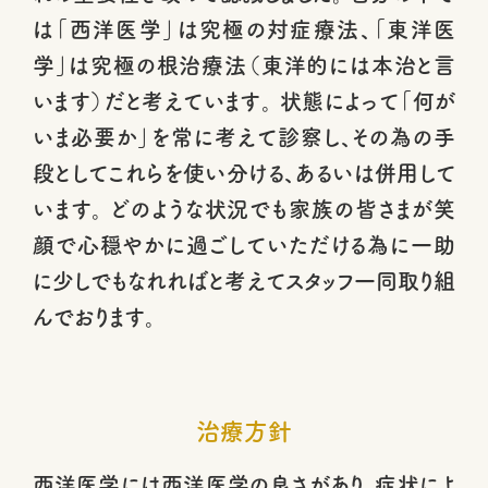
は「西洋医学」は究極の対症療法、「東洋医
学」は究極の根治療法（東洋的には本治と言
います）だと考えています。 状態によって「何が
いま必要か」を常に考えて診察し、その為の手
段としてこれらを使い分ける、あるいは併用して
います。 どのような状況でも家族の皆さまが笑
顔で心穏やかに過ごしていただける為に一助
に少しでもなれればと考えてスタッフ一同取り組
んでおります。
治療方針
西洋医学には西洋医学の良さがあり、症状によ