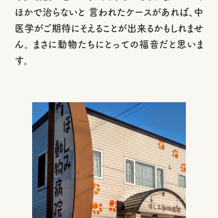
ほかで治らないと 言われたケースがあれば、中
医学がご期待にそえることが出来るかもしれませ
ん。 まさに動物たちにとっての福音だと思いま
す。