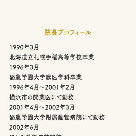
院長プロフィール
1990年3月
北海道立札幌手稲高等学校卒業
1996年3月
酪農学園大学獣医学科卒業
1996年4月～2001年2月
横浜市の開業医にて勤務
2001年4月～2002年3月
酪農学園大学附属動物病院にて勤務
2002年6月