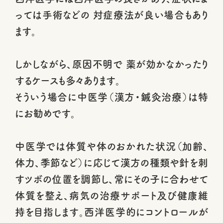
っては手術などの 対症療法が良い場合もあり
ます。
しかしながら、原因不明で 薬が効かなかったり
するケースも多々あります。
そういう場合に中医学（漢方・鍼灸治療）は特
にお勧めです。
中医学では体質や体のおかれた状況（加齢、
体力、季節など）に応じて漢方の種類や針を刺
すツボの位置を調節し、常にその子に合わせて
体質を整え、病気の治療サポート及び健康維
持を目指します。西洋医学的にコントロールが