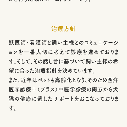
治療方針
獣医師・看護師と飼い主様とのコミュニケーシ
ョンを一番大切に考えて診療を進めておりま
す。そして、その話し合に基づいて飼い主様の希
望に合った治療指針を決めています。
また、近年はペットも高齢化となり、そのため西洋
医学診療＋（プラス）中医学診療の両方から犬
猫の健康に適したサポートをおこなっておりま
す。