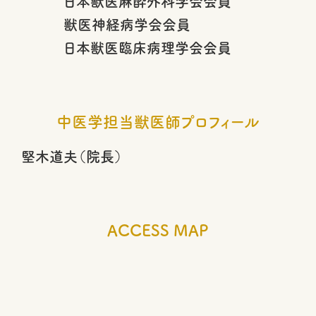
日本獣医麻酔外科学会会員
獣医神経病学会会員
日本獣医臨床病理学会会員
中医学担当獣医師プロフィール
堅木道夫（院長）
ACCESS MAP