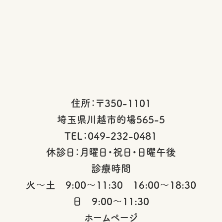
住所：〒350-1101
埼玉県川越市的場565-5
TEL：049-232-0481
休診日：月曜日・祝日・日曜午後
診療時間
火～土 9:00～11:30 16:00～18:30
日 9:00～11:30
ホームページ