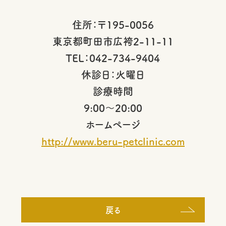
住所：〒195-0056
東京都町田市広袴2-11-11
TEL：042-734-9404
休診日：火曜日
診療時間
9:00～20:00
ホームページ
http://www.beru-petclinic.com
戻る