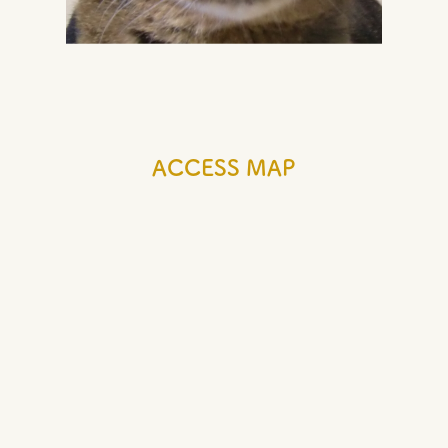
ACCESS MAP