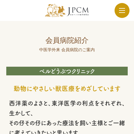
会員病院紹介
中医学外来 会員病院のご案内
ベルどうぶつクリニック
動物にやさしい獣医療をめざしています
西洋薬のよさと、東洋医学の利点をそれぞれ、
生かして、
その仔その仔にあった療法を飼い主様とご一緒
に考えていきたいと思います。