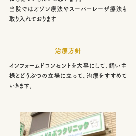
当院ではオゾン療法やスーパーレーザ療法も
取り入れております
治療方針
インフォームドコンセントを大事にして、飼い主
様とどうぶつの立場に立って、治療をすすめて
いきます。