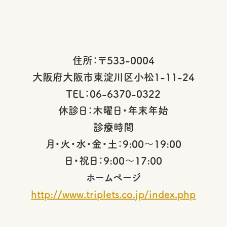
住所：〒533-0004
大阪府大阪市東淀川区小松1-11-24
TEL：06-6370-0322
休診日：木曜日・年末年始
診療時間
月・火・水・金・土：9:00～19:00
日・祝日：9:00～17:00
ホームページ
http://www.triplets.co.jp/index.php