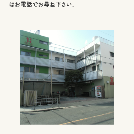
はお電話でお尋ね下さい。