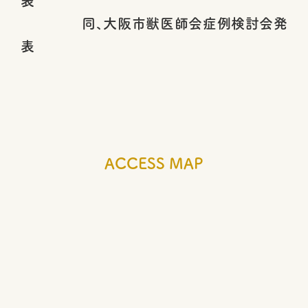
表
同、大阪市獣医師会症例検討会発
表
ACCESS MAP