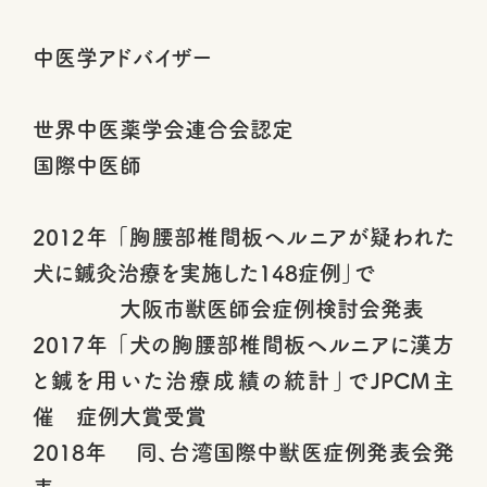
中医学アドバイザー
世界中医薬学会連合会認定
国際中医師
2012年 「胸腰部椎間板ヘルニアが疑われた
犬に鍼灸治療を実施した148症例」で
大阪市獣医師会症例検討会発表
2017年 「犬の胸腰部椎間板ヘルニアに漢方
と鍼を用いた治療成績の統計」でJPCM主
催 症例大賞受賞
2018年 同、台湾国際中獣医症例発表会発