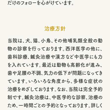
だけのフォローを心がけています。
治療方針
当院は、犬、猫、小鳥、その他哺乳類全般の動
物の診察を行っております。西洋医学の他に、
歯科診療、鍼灸治療や漢方など中医学にも力
を入れています。最近は動物も高齢化が進み、
歯や足腰の不調、気力の低下が問題になってき
ています。いろいろな角度から、多様な症状の
治療をめざしております。なお、当院は完全予約
制です。鍼灸治療は、中医学的な診察、治療の
ため、一時間ごとの予約となっております。詳しく