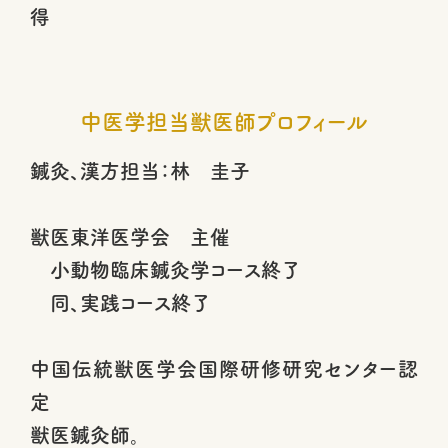
得
中医学担当獣医師プロフィール
鍼灸、漢方担当：林 圭子
獣医東洋医学会 主催
小動物臨床鍼灸学コース終了
同、実践コース終了
中国伝統獣医学会国際研修研究センター認
定
獣医鍼灸師。