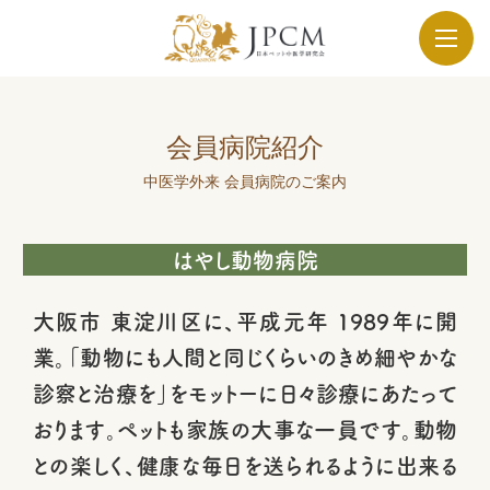
会員病院紹介
中医学外来 会員病院のご案内
はやし動物病院
大阪市 東淀川区に、平成元年 1989年に開
業。「動物にも人間と同じくらいのきめ細やかな
診察と治療を」をモットーに日々診療にあたって
おります。ペットも家族の大事な一員です。動物
との楽しく、健康な毎日を送られるように出来る