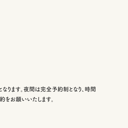
なります。夜間は完全予約制となり、時間
約をお願いいたします。