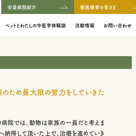
会員病院紹介
獣医療者の皆さま
ペットとわたしの中医学体験談
活動情報
お問い合わせ
顔のため最大限の努力をしていきた
物病院では、動物は家族の一員だと考えま
へ納得して頂いた上で、治療を進めていき