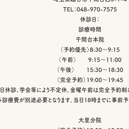
TEL：048-970-7575
休診日：
診療時間
千間台本院
（予約優先）8:30～9:15
（午前） 9:15～11:00
（午後） 15:30～18:30
（完全予約）19:00～19:45
日休診、学会等により不定休。金曜午前は完全予約制と
外診療費が別途必要となります。当日18時までに事前予
大里分院