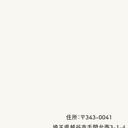
住所：〒343-0041
埼玉県越谷市千間台西3-1-4