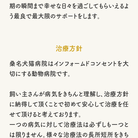
期の瞬間まで幸せな日々を過ごしてもらいえるよ
う最良で最大限のサポートをします。
治療方針
桑名犬猫病院はインフォームドコンセントを大
切にする動物病院です。
飼い主さんが病気をきちんと理解し、治療方針
に納得して頂くことで初めて安心して治療を任
せて頂けると考えております。
一つの病気に対して治療法は必ずしも一つと
は限りません。様々な治療法の長所短所をきち