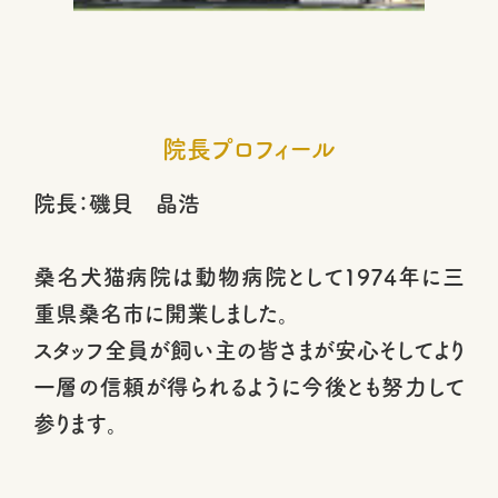
院長プロフィール
院長：磯貝 晶浩
桑名犬猫病院は動物病院として1974年に三
重県桑名市に開業しました。
スタッフ全員が飼い主の皆さまが安心そしてより
一層の信頼が得られるように今後とも努力して
参ります。