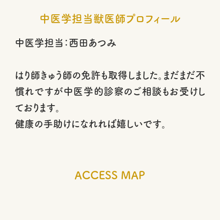
中医学担当獣医師プロフィール
中医学担当：西田あつみ
はり師きゅう師の免許も取得しました。まだまだ不
慣れですが中医学的診察のご相談もお受けし
ております。
健康の手助けになれれば嬉しいです。
ACCESS MAP