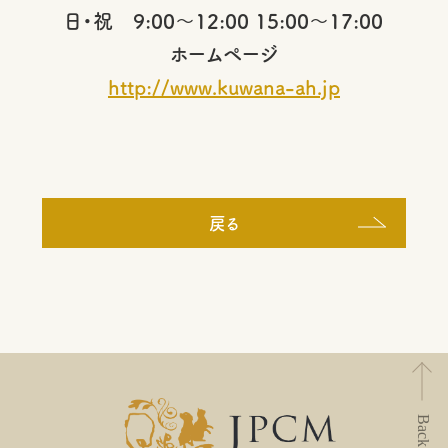
日・祝 9:00～12:00 15:00～17:00
ホームページ
http://www.kuwana-ah.jp
戻る