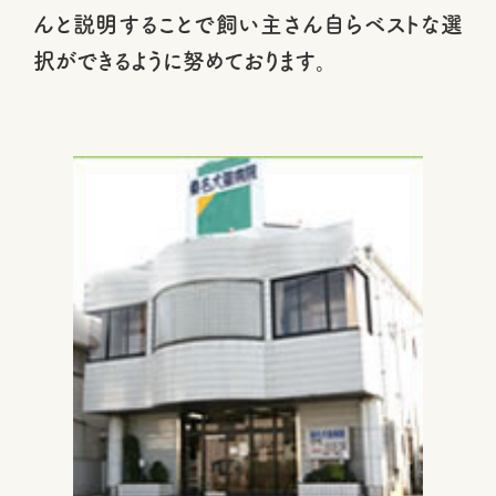
んと説明することで飼い主さん自らベストな選
択ができるように努めております。