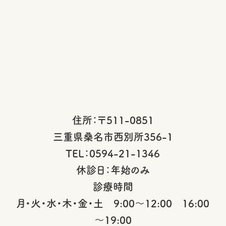
住所：〒511-0851
三重県桑名市西別所356-1
TEL：0594-21-1346
休診日：年始のみ
診療時間
月・火・水・木・金・土 9:00～12:00 16:00
～19:00