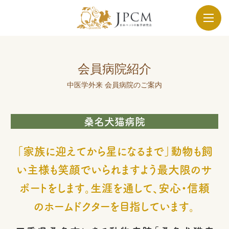
会員病院紹介
中医学外来 会員病院のご案内
桑名犬猫病院
「家族に迎えてから星になるまで」動物も飼
い主様も笑顔でいられますよう最大限のサ
ポートをします。生涯を通して、安心・信頼
のホームドクターを目指しています。