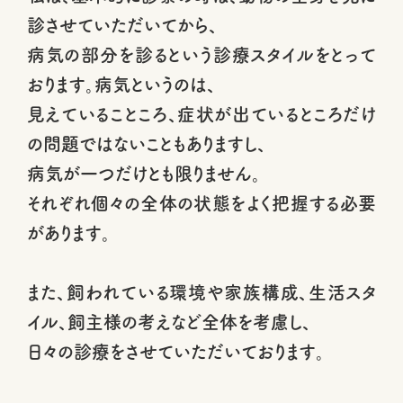
診させていただいてから、
病気の部分を診るという診療スタイルをとって
おります。病気というのは、
見えていることころ、症状が出ているところだけ
の問題ではないこともありますし、
病気が一つだけとも限りません。
それぞれ個々の全体の状態をよく把握する必要
があります。
また、飼われている環境や家族構成、生活スタ
イル、飼主様の考えなど全体を考慮し、
日々の診療をさせていただいております。