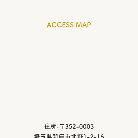
ACCESS MAP
住所：〒352-0003
埼玉県新座市北野1-2-16