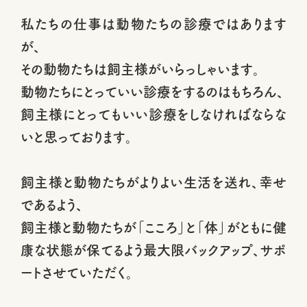
私たちの仕事は動物たちの診療ではあります
が、
その動物たちは飼主様がいらっしゃいます。
動物たちにとっていい診療をするのはもちろん、
飼主様にとってもいい診療をしなければならな
いと思っております。
飼主様と動物たちがよりよい生活を送れ、幸せ
であるよう、
飼主様と動物たちが「こころ」と「体」がともに健
康な状態が保てるよう最大限バックアップ、サポ
ートさせていただく。