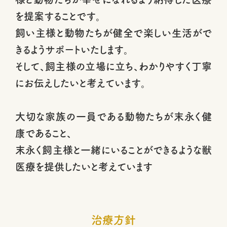
を提案することです。
飼い主様と動物たちが健全で楽しい生活がで
きるようサポートいたします。
そして、飼主様の立場に立ち、わかりやすく丁寧
にお伝えしたいと考えています。
大切な家族の一員である動物たちが末永く健
康であること、
末永く飼主様と一緒にいることができるような獣
医療を提供したいと考えています
治療方針