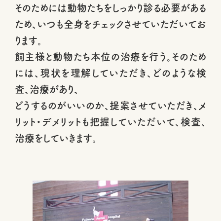
そのためには動物たちをしっかり診る必要がある
ため、いつも全身をチェックさせていただいてお
ります。
飼主様と動物たち本位の治療を行う。そのため
には、現状を理解していただき、どのような検
査、治療があり、
どうするのがいいのか、提案させていただき、メ
リット・デメリットも把握していただいて、検査、
治療をしていきます。