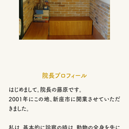
院長プロフィール
はじめまして。院長の藤原です。
2001年にこの地、新座市に開業させていただ
きました。
私は、基本的に診察の時は、動物の全身を先に