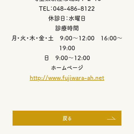
TEL：048-486-8122
休診日：水曜日
診療時間
月・火・木・金・土 9:00～12:00 16:00～
19:00
日 9:00～12:00
ホームページ
http://www.fujiwara-ah.net
戻る