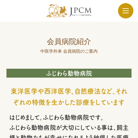
会員病院紹介
中医学外来 会員病院のご案内
ふじわら動物病院
東洋医学や西洋医学、自然療法など、それ
ぞれの特徴を生かした診療をしています
はじめまして。ふじわら動物病院です。
ふじわら動物病院が大切にしている事は、飼主
様と動物たちが幸せになれるよう納得した医療